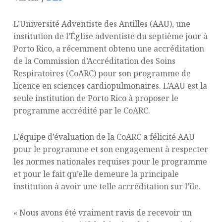
L’Université Adventiste des Antilles (AAU), une
institution de l’Église adventiste du septième jour à
Porto Rico, a récemment obtenu une accréditation
de la Commission d’Accréditation des Soins
Respiratoires (CoARC) pour son programme de
licence en sciences cardiopulmonaires. L’AAU est la
seule institution de Porto Rico à proposer le
programme accrédité par le CoARC.
L’équipe d’évaluation de la CoARC a félicité AAU
pour le programme et son engagement à respecter
les normes nationales requises pour le programme
et pour le fait qu’elle demeure la principale
institution à avoir une telle accréditation sur l’île.
« Nous avons été vraiment ravis de recevoir un