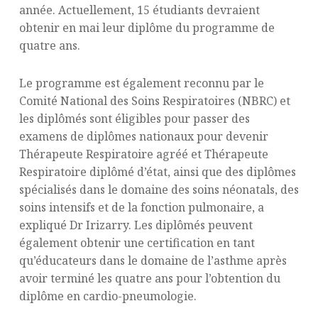
année. Actuellement, 15 étudiants devraient
obtenir en mai leur diplôme du programme de
quatre ans.
Le programme est également reconnu par le
Comité National des Soins Respiratoires (NBRC) et
les diplômés sont éligibles pour passer des
examens de diplômes nationaux pour devenir
Thérapeute Respiratoire agréé et Thérapeute
Respiratoire diplômé d’état, ainsi que des diplômes
spécialisés dans le domaine des soins néonatals, des
soins intensifs et de la fonction pulmonaire, a
expliqué Dr Irizarry. Les diplômés peuvent
également obtenir une certification en tant
qu’éducateurs dans le domaine de l’asthme après
avoir terminé les quatre ans pour l’obtention du
diplôme en cardio-pneumologie.