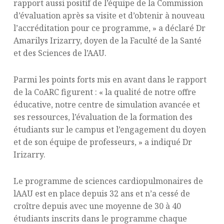
rapport aussi positif de l’équipe de la Commission
d’évaluation après sa visite et d’obtenir à nouveau
l’accréditation pour ce programme, » a déclaré Dr
Amarilys Irizarry, doyen de la Faculté de la Santé
et des Sciences de l’AAU.
Parmi les points forts mis en avant dans le rapport
de la CoARC figurent : « la qualité de notre offre
éducative, notre centre de simulation avancée et
ses ressources, l’évaluation de la formation des
étudiants sur le campus et l’engagement du doyen
et de son équipe de professeurs, » a indiqué Dr
Irizarry.
Le programme de sciences cardiopulmonaires de
lAAU est en place depuis 32 ans et n’a cessé de
croître depuis avec une moyenne de 30 à 40
étudiants inscrits dans le programme chaque