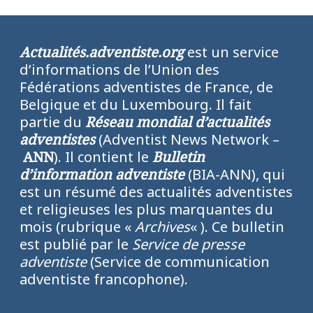
Actualités.adventiste.org
est un service
d’informations de l’Union des
Fédérations adventistes de France, de
Belgique et du Luxembourg. Il fait
partie du
Réseau mondial d’actualités
adventistes
(Adventist News Network –
ANN
). Il contient le
Bulletin
d’information adventiste
(BIA-ANN), qui
est un résumé des actualités adventistes
et religieuses les plus marquantes du
mois (rubrique «
Archives
« ). Ce bulletin
est publié par le
Service de presse
adventiste
(Service de communication
adventiste francophone).