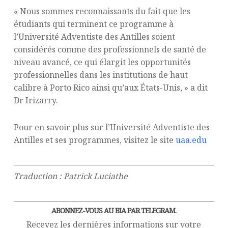
« Nous sommes reconnaissants du fait que les
étudiants qui terminent ce programme à
l’Université Adventiste des Antilles soient
considérés comme des professionnels de santé de
niveau avancé, ce qui élargit les opportunités
professionnelles dans les institutions de haut
calibre à Porto Rico ainsi qu’aux États-Unis, » a dit
Dr Irizarry.
Pour en savoir plus sur l’Université Adventiste des
Antilles et ses programmes, visitez le site
uaa.edu
Traduction : Patrick Luciathe
ABONNEZ-VOUS AU BIA PAR TELEGRAM.
Recevez les dernières informations sur votre