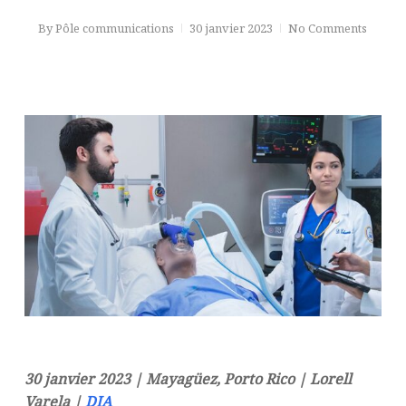
By
Pôle communications
30 janvier 2023
No Comments
30 janvier 2023 | Mayagüez, Porto Rico | Lorell
Varela |
DIA