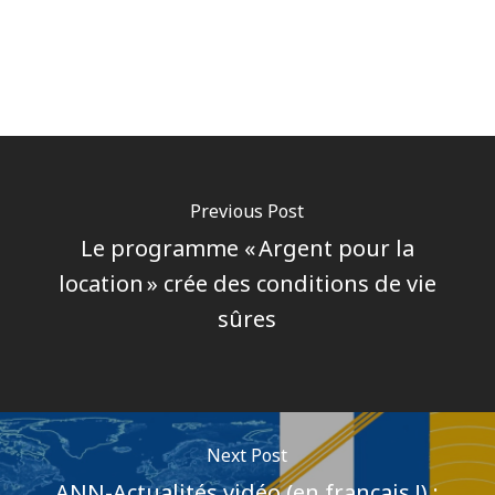
Previous Post
Le programme « Argent pour la
location » crée des conditions de vie
sûres
Next Post
ANN-Actualités vidéo (en français !) :