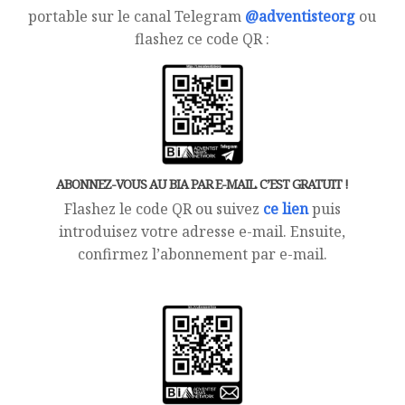
portable sur le canal Telegram
@adventisteorg
ou
flashez ce code QR :
ABONNEZ-VOUS AU BIA PAR E-MAIL. C’EST GRATUIT !
Flashez le code QR ou suivez
ce lien
puis
introduisez votre adresse e-mail. Ensuite,
confirmez l’abonnement par e-mail.