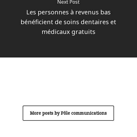
Next Post
Les personnes à revenus bas
bénéficient de soins dentaires et
médicaux gratuits
Author
Pôle communications
More posts by Pôle communications