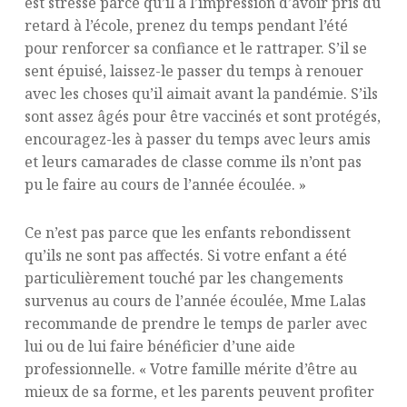
est stressé parce qu’il a l’impression d’avoir pris du
retard à l’école, prenez du temps pendant l’été
pour renforcer sa confiance et le rattraper. S’il se
sent épuisé, laissez-le passer du temps à renouer
avec les choses qu’il aimait avant la pandémie. S’ils
sont assez âgés pour être vaccinés et sont protégés,
encouragez-les à passer du temps avec leurs amis
et leurs camarades de classe comme ils n’ont pas
pu le faire au cours de l’année écoulée. »
Ce n’est pas parce que les enfants rebondissent
qu’ils ne sont pas affectés. Si votre enfant a été
particulièrement touché par les changements
survenus au cours de l’année écoulée, Mme Lalas
recommande de prendre le temps de parler avec
lui ou de lui faire bénéficier d’une aide
professionnelle. « Votre famille mérite d’être au
mieux de sa forme, et les parents peuvent profiter