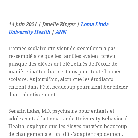
14 juin 2021 | Janelle Ringer |
Loma Linda
University Health
|
ANN
L’année scolaire qui vient de s’écouler n’a pas
ressemblé à ce que les familles avaient prévu,
puisque des élèves ont été retirés de l’école de
manière inattendue, certains pour toute l’année
scolaire. Aujourd’hui, alors que les étudiants
entrent dans l’été, beaucoup pourraient bénéficier
d’un ralentissement.
Serafin Lalas, MD, psychiatre pour enfants et
adolescents à la Loma Linda University Behavioral
Health, explique que les élèves ont vécu beaucoup
de changements et ont dû s’adapter rapidement.