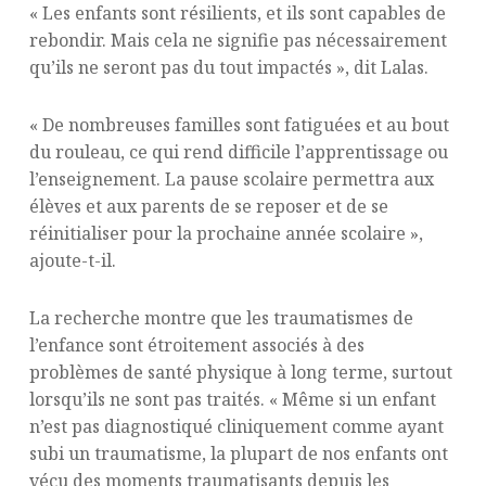
« Les enfants sont résilients, et ils sont capables de
rebondir. Mais cela ne signifie pas nécessairement
qu’ils ne seront pas du tout impactés », dit Lalas.
« De nombreuses familles sont fatiguées et au bout
du rouleau, ce qui rend difficile l’apprentissage ou
l’enseignement. La pause scolaire permettra aux
élèves et aux parents de se reposer et de se
réinitialiser pour la prochaine année scolaire »,
ajoute-t-il.
La recherche montre que les traumatismes de
l’enfance sont étroitement associés à des
problèmes de santé physique à long terme, surtout
lorsqu’ils ne sont pas traités. « Même si un enfant
n’est pas diagnostiqué cliniquement comme ayant
subi un traumatisme, la plupart de nos enfants ont
vécu des moments traumatisants depuis les