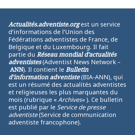
Actualités.adventiste.org
est un service
d’informations de l’Union des
Fédérations adventistes de France, de
Belgique et du Luxembourg. Il fait
partie du
Réseau mondial d’actualités
adventistes
(Adventist News Network –
ANN
). Il contient le
Bulletin
d’information adventiste
(BIA-ANN), qui
est un résumé des actualités adventistes
et religieuses les plus marquantes du
mois (rubrique «
Archives
« ). Ce bulletin
est publié par le
Service de presse
adventiste
(Service de communication
adventiste francophone).