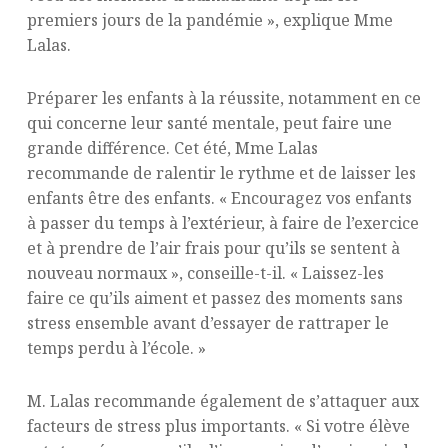
premiers jours de la pandémie », explique Mme
Lalas.
Préparer les enfants à la réussite, notamment en ce
qui concerne leur santé mentale, peut faire une
grande différence. Cet été, Mme Lalas
recommande de ralentir le rythme et de laisser les
enfants être des enfants. « Encouragez vos enfants
à passer du temps à l’extérieur, à faire de l’exercice
et à prendre de l’air frais pour qu’ils se sentent à
nouveau normaux », conseille-t-il. « Laissez-les
faire ce qu’ils aiment et passez des moments sans
stress ensemble avant d’essayer de rattraper le
temps perdu à l’école. »
M. Lalas recommande également de s’attaquer aux
facteurs de stress plus importants. « Si votre élève