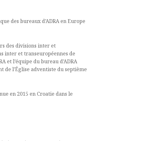
égique des bureaux d’ADRA en Europe
 des divisions inter et
ons inter et transeuropéennes de
ADRA et l’équipe du bureau d’ADRA
 de l’Église adventiste du septième
nue en 2015 en Croatie dans le