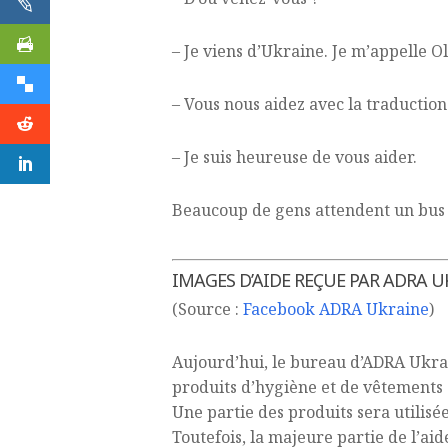
– Je viens d’Ukraine. Je m’appelle Ol
– Vous nous aidez avec la traduction
– Je suis heureuse de vous aider.
Beaucoup de gens attendent un bus da
IMAGES D’AIDE REÇUE PAR ADRA U
(Source :
Facebook ADRA Ukraine
)
Aujourd’hui, le bureau d’ADRA Ukrai
produits d’hygiène et de vêtements
Une partie des produits sera utilisé
Toutefois, la majeure partie de l’ai