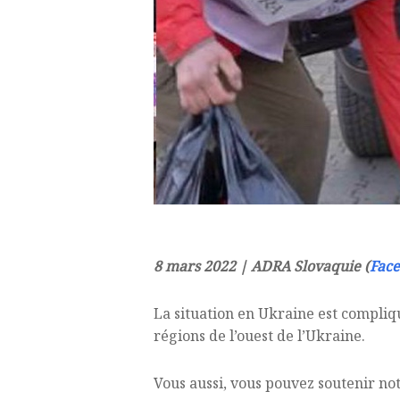
8 mars 2022 | ADRA Slovaquie (
Fac
La situation en Ukraine est compliqu
régions de l’ouest de l’Ukraine.
Vous aussi, vous pouvez soutenir not