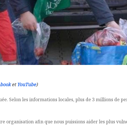
ebook
et
YouTube
)
ée. Selon les informations locales, plus de 3 millions de pe
re organisation afin que nous puissions aider les plus vulné