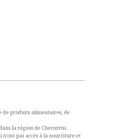
 de produits alimentaires, de
dans la région de Chernivtsi.
 n’ont pas accès à la nourriture et