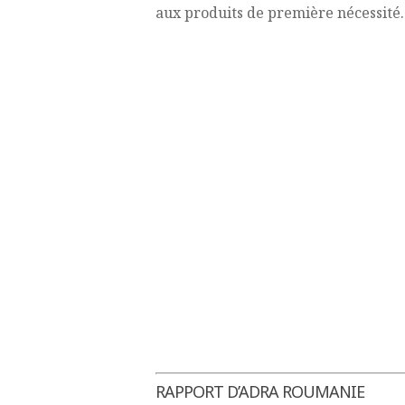
aux produits de première nécessité.
RAPPORT D’ADRA ROUMANIE