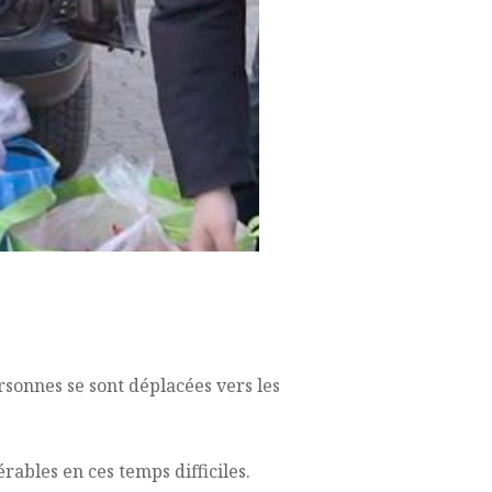
rsonnes se sont déplacées vers les
rables en ces temps difficiles.