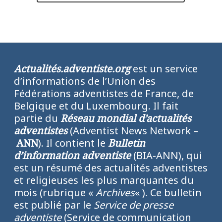
Actualités.adventiste.org
est un service
d’informations de l’Union des
Fédérations adventistes de France, de
Belgique et du Luxembourg. Il fait
partie du
Réseau mondial d’actualités
adventistes
(Adventist News Network –
ANN
). Il contient le
Bulletin
d’information adventiste
(BIA-ANN), qui
est un résumé des actualités adventistes
et religieuses les plus marquantes du
mois (rubrique «
Archives
« ). Ce bulletin
est publié par le
Service de presse
adventiste
(Service de communication