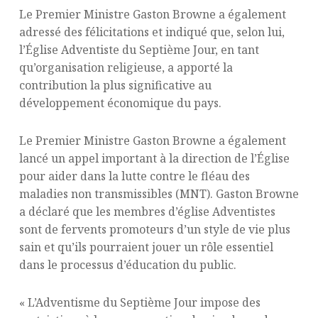
Le Premier Ministre Gaston Browne a également
adressé des félicitations et indiqué que, selon lui,
l’Église Adventiste du Septième Jour, en tant
qu’organisation religieuse, a apporté la
contribution la plus significative au
développement économique du pays.
Le Premier Ministre Gaston Browne a également
lancé un appel important à la direction de l’Église
pour aider dans la lutte contre le fléau des
maladies non transmissibles (MNT). Gaston Browne
a déclaré que les membres d’église Adventistes
sont de fervents promoteurs d’un style de vie plus
sain et qu’ils pourraient jouer un rôle essentiel
dans le processus d’éducation du public.
« L’Adventisme du Septième Jour impose des