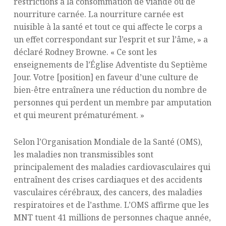
restrictions à la consommation de viande ou de
nourriture carnée. La nourriture carnée est
nuisible à la santé et tout ce qui affecte le corps a
un effet correspondant sur l’esprit et sur l’âme, » a
déclaré Rodney Browne. « Ce sont les
enseignements de l’Église Adventiste du Septième
Jour. Votre [position] en faveur d’une culture de
bien-être entraînera une réduction du nombre de
personnes qui perdent un membre par amputation
et qui meurent prématurément. »
Selon l’Organisation Mondiale de la Santé (OMS),
les maladies non transmissibles sont
principalement des maladies cardiovasculaires qui
entraînent des crises cardiaques et des accidents
vasculaires cérébraux, des cancers, des maladies
respiratoires et de l’asthme. L’OMS affirme que les
MNT tuent 41 millions de personnes chaque année,