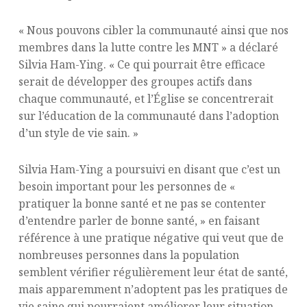
« Nous pouvons cibler la communauté ainsi que nos
membres dans la lutte contre les MNT » a déclaré
Silvia Ham-Ying. « Ce qui pourrait être efficace
serait de développer des groupes actifs dans
chaque communauté, et l’Église se concentrerait
sur l’éducation de la communauté dans l’adoption
d’un style de vie sain. »
Silvia Ham-Ying a poursuivi en disant que c’est un
besoin important pour les personnes de «
pratiquer la bonne santé et ne pas se contenter
d’entendre parler de bonne santé, » en faisant
référence à une pratique négative qui veut que de
nombreuses personnes dans la population
semblent vérifier régulièrement leur état de santé,
mais apparemment n’adoptent pas les pratiques de
vie saine qui pourraient améliorer leur situation.