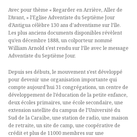
Avec pour thème « Regarder en Arrière, Aller de
l’Avant, » l’Eglise Adventiste du Septième Jour
d’Antigua célèbre 130 ans d’adventisme sur l’île.
Les plus anciens documents disponibles révèlent
qu’en décembre 1888, un colporteur nommé
William Arnold s’est rendu sur l’île avec le message
Adventiste du Septième Jour.
Depuis ses débuts, le mouvement s’est développé
pour devenir une organisation importante qui
compte aujourd’hui 31 congrégations, un centre de
développement de l’éducation de la petite enfance,
deux écoles primaires, une école secondaire, une
extension satellite du campus de l’Université du
Sud de la Caraïbe, une station de radio, une maison
de retraite, un site de camp, une coopérative de
crédit et plus de 11000 membres sur une