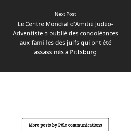
Next Post
Le Centre Mondial d'Amitié Judéo-
Adventiste a publié des condoléances
aux familles des juifs qui ont été
assassinés à Pittsburg
Author
Pôle communications
More posts by Pôle communications