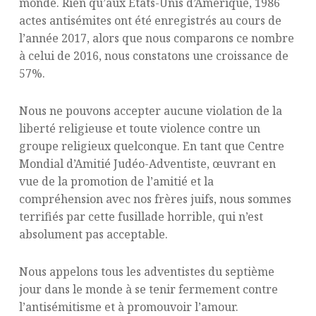
monde. Rien qu’aux États-Unis d’Amérique, 1986
actes antisémites ont été enregistrés au cours de
l’année 2017, alors que nous comparons ce nombre
à celui de 2016, nous constatons une croissance de
57%.
Nous ne pouvons accepter aucune violation de la
liberté religieuse et toute violence contre un
groupe religieux quelconque. En tant que Centre
Mondial d’Amitié Judéo-Adventiste, œuvrant en
vue de la promotion de l’amitié et la
compréhension avec nos frères juifs, nous sommes
terrifiés par cette fusillade horrible, qui n’est
absolument pas acceptable.
Nous appelons tous les adventistes du septième
jour dans le monde à se tenir fermement contre
l’antisémitisme et à promouvoir l’amour.