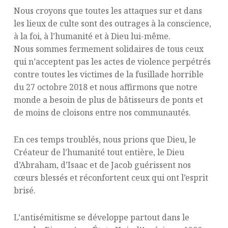
Nous croyons que toutes les attaques sur et dans
les lieux de culte sont des outrages à la conscience,
à la foi, à l’humanité et à Dieu lui-même.
Nous sommes fermement solidaires de tous ceux
qui n’acceptent pas les actes de violence perpétrés
contre toutes les victimes de la fusillade horrible
du 27 octobre 2018 et nous affirmons que notre
monde a besoin de plus de bâtisseurs de ponts et
de moins de cloisons entre nos communautés.
En ces temps troublés, nous prions que Dieu, le
Créateur de l’humanité tout entière, le Dieu
d’Abraham, d’Isaac et de Jacob guérissent nos
cœurs blessés et réconfortent ceux qui ont l’esprit
brisé.
L’antisémitisme se développe partout dans le