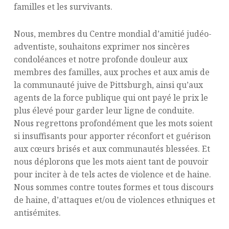
familles et les survivants.
Nous, membres du Centre mondial d’amitié judéo-
adventiste, souhaitons exprimer nos sincères
condoléances et notre profonde douleur aux
membres des familles, aux proches et aux amis de
la communauté juive de Pittsburgh, ainsi qu’aux
agents de la force publique qui ont payé le prix le
plus élevé pour garder leur ligne de conduite.
Nous regrettons profondément que les mots soient
si insuffisants pour apporter réconfort et guérison
aux cœurs brisés et aux communautés blessées. Et
nous déplorons que les mots aient tant de pouvoir
pour inciter à de tels actes de violence et de haine.
Nous sommes contre toutes formes et tous discours
de haine, d’attaques et/ou de violences ethniques et
antisémites.