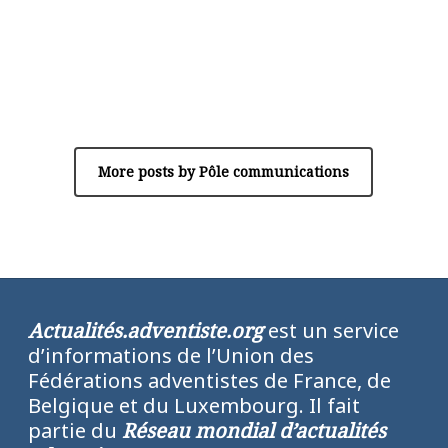
Author
Pôle communications
More posts by Pôle communications
Actualités.adventiste.org
est un service
d’informations de l’Union des
Fédérations adventistes de France, de
Belgique et du Luxembourg. Il fait
partie du
Réseau mondial d’actualités