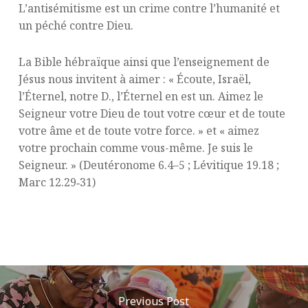
L’antisémitisme est un crime contre l’humanité et
un péché contre Dieu.
La Bible hébraïque ainsi que l’enseignement de
Jésus nous invitent à aimer : « Écoute, Israël,
l’Éternel, notre D., l’Éternel en est un. Aimez le
Seigneur votre Dieu de tout votre cœur et de toute
votre âme et de toute votre force. » et « aimez
votre prochain comme vous-même. Je suis le
Seigneur. » (Deutéronome 6.4–5 ; Lévitique 19.18 ;
Marc 12.29‑31)
Previous Post