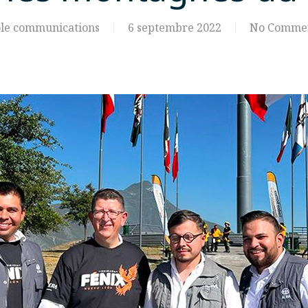
le communications
6 septembre 2022
No Comme