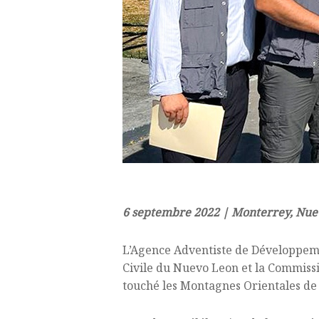
6 septembre 2022 | Monterrey, Nue
L’Agence Adventiste de Développem
Civile du Nuevo Leon et la Commissio
touché les Montagnes Orientales de