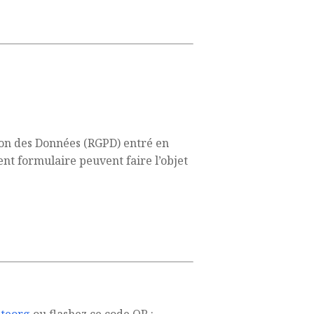
on des Données (RGPD) entré en
ent formulaire peuvent faire l’objet