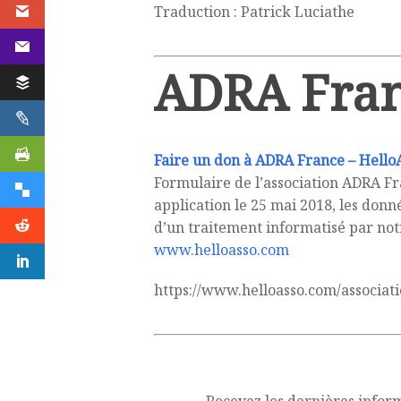
Traduction : Patrick Luciathe
ADRA Fra
Faire un don à ADRA France – Hello
Formulaire de l’association ADRA F
application le 25 mai 2018, les donn
d’un traitement informatisé par notr
www.helloasso.com
https://www.helloasso.com/associat