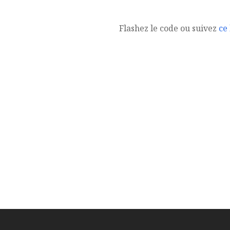
Flashez le code ou suivez
ce 