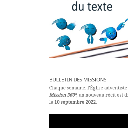
BULLETIN DES MISSIONS
Chaque semaine, l’Église adventiste
Mission 360º
, un nouveau récit est d
le
10 septembre 2022.