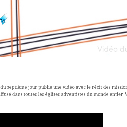
 du septième jour publie une vidéo avec le récit des missi
iffusé dans toutes les églises adventistes du monde entier. V