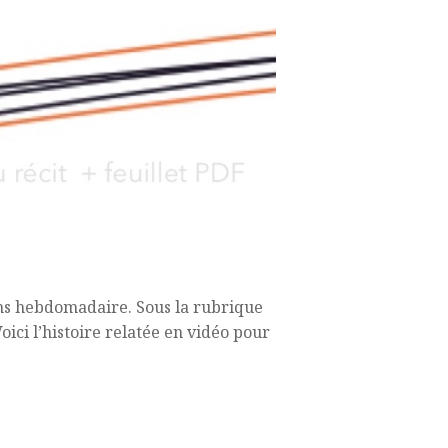
ons hebdomadaire. Sous la rubrique
oici l’histoire relatée en vidéo pour