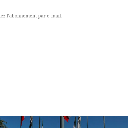
mez l’abonnement par e-mail.