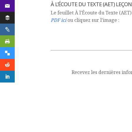
À L’ÉCOUTE DU TEXTE (AET) LEÇON 
Le feuillet À l’Écoute du Texte (AET)
PDF ici
ou cliquez sur l’image :
Recevez les dernières info