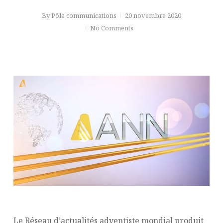
By
Pôle communications
20 novembre 2020
No Comments
Le Réseau d’actualités adventiste mondial produit