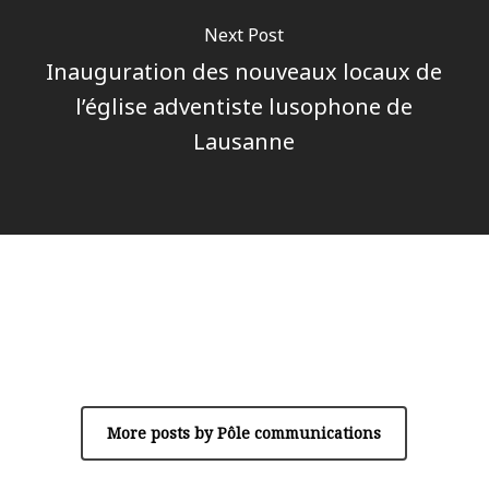
Next Post
Inauguration des nouveaux locaux de
l’église adventiste lusophone de
Lausanne
Author
Pôle communications
More posts by Pôle communications