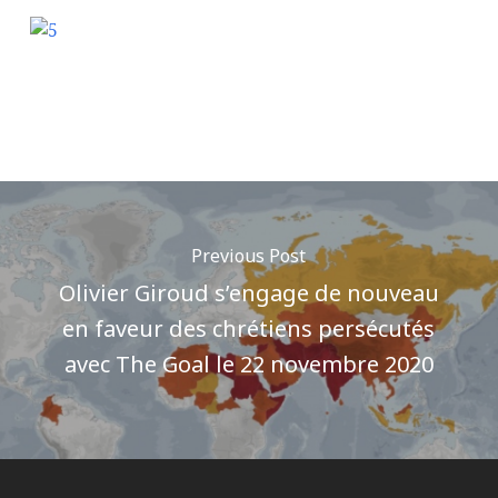
Previous Post
Olivier Giroud s’engage de nouveau
en faveur des chrétiens persécutés
avec The Goal le 22 novembre 2020