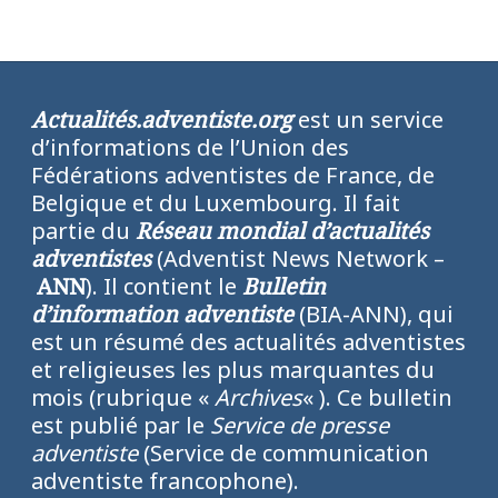
Actualités.adventiste.org
est un service
d’informations de l’Union des
Fédérations adventistes de France, de
Belgique et du Luxembourg. Il fait
partie du
Réseau mondial d’actualités
adventistes
(Adventist News Network –
ANN
). Il contient le
Bulletin
d’information adventiste
(BIA-ANN), qui
est un résumé des actualités adventistes
et religieuses les plus marquantes du
mois (rubrique «
Archives
« ). Ce bulletin
est publié par le
Service de presse
adventiste
(Service de communication
adventiste francophone).