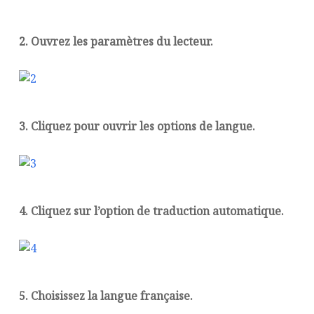
2. Ouvrez les paramètres du lecteur.
3. Cliquez pour ouvrir les options de langue.
4. Cliquez sur l’option de traduction automatique.
5. Choisissez la langue française.