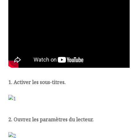
1. Activer les sous-titres.
2. Ouvrez les paramètres du lecteur.