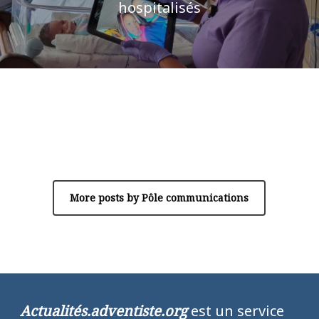
hospitalisés
Author
Pôle communications
More posts by Pôle communications
Actualités.adventiste.org
est un service