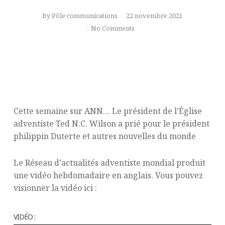
By
Pôle communications
22 novembre 2021
No Comments
Cette semaine sur ANN… Le président de l’Église
adventiste Ted N.C. Wilson a prié pour le président
philippin Duterte et autres nouvelles du monde
Le Réseau d’actualités adventiste mondial produit
une vidéo hebdomadaire en anglais. Vous pouvez
visionner la vidéo ici :
VIDÉO :