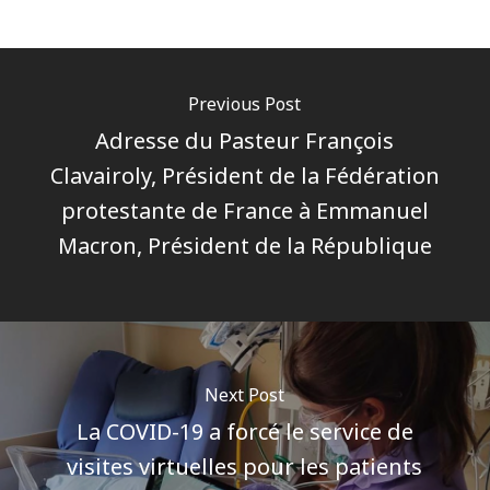
Previous Post
Adresse du Pasteur François
Clavairoly, Président de la Fédération
protestante de France à Emmanuel
Macron, Président de la République
Next Post
La COVID-19 a forcé le service de
visites virtuelles pour les patients