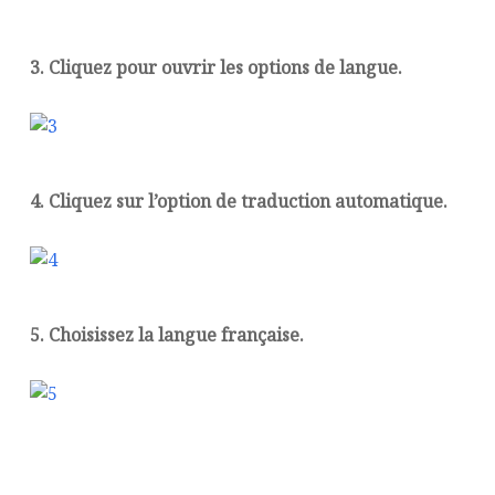
3. Cliquez pour ouvrir les options de langue.
4. Cliquez sur l’option de traduction automatique.
5. Choisissez la langue française.