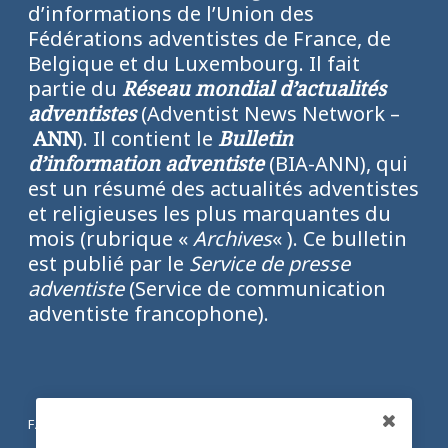
d’informations de l’Union des
Fédérations adventistes de France, de
Belgique et du Luxembourg. Il fait
partie du
Réseau mondial d’actualités
adventistes
(Adventist News Network –
ANN
). Il contient le
Bulletin
d’information adventiste
(BIA-ANN), qui
est un résumé des actualités adventistes
et religieuses les plus marquantes du
mois (rubrique «
Archives
« ). Ce bulletin
est publié par le
Service de presse
adventiste
(Service de communication
adventiste francophone).
FACEBOOK
Partagez