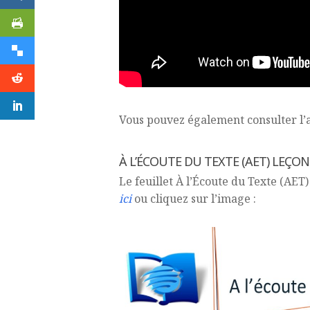
Vous pouvez également consulter l’a
À L’ÉCOUTE DU TEXTE (AET) LEÇON 
Le feuillet À l’Écoute du Texte (AET)
ici
ou cliquez sur l’image :