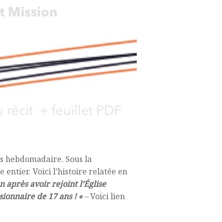
ns hebdomadaire. Sous la
 entier. Voici l’histoire relatée en
après avoir rejoint l’Église
sionnaire de 17 ans ! «
–
Voici lien