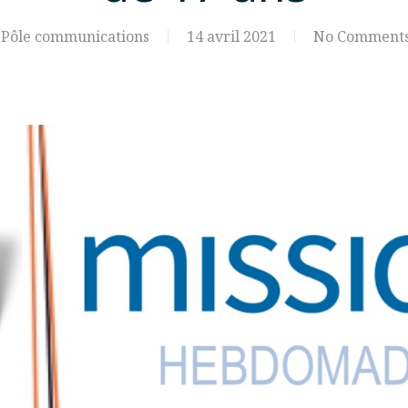
Pôle communications
14 avril 2021
No Comment