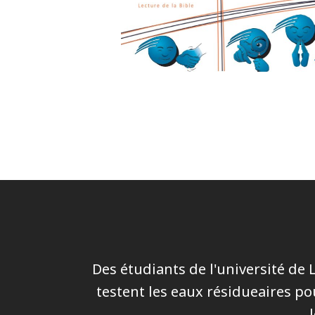
Des étudiants de l'université de
testent les eaux résidueaires po