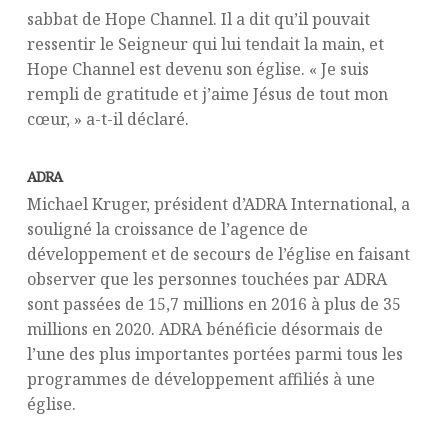
sabbat de Hope Channel. Il a dit qu’il pouvait
ressentir le Seigneur qui lui tendait la main, et
Hope Channel est devenu son église. « Je suis
rempli de gratitude et j’aime Jésus de tout mon
cœur, » a-t-il déclaré.
ADRA
Michael Kruger, président d’ADRA International, a
souligné la croissance de l’agence de
développement et de secours de l’église en faisant
observer que les personnes touchées par ADRA
sont passées de 15,7 millions en 2016 à plus de 35
millions en 2020. ADRA bénéficie désormais de
l’une des plus importantes portées parmi tous les
programmes de développement affiliés à une
église.