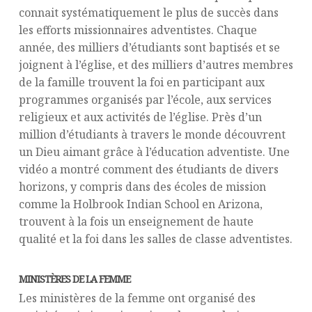
connait systématiquement le plus de succès dans
les efforts missionnaires adventistes. Chaque
année, des milliers d’étudiants sont baptisés et se
joignent à l’église, et des milliers d’autres membres
de la famille trouvent la foi en participant aux
programmes organisés par l’école, aux services
religieux et aux activités de l’église. Près d’un
million d’étudiants à travers le monde découvrent
un Dieu aimant grâce à l’éducation adventiste. Une
vidéo a montré comment des étudiants de divers
horizons, y compris dans des écoles de mission
comme la Holbrook Indian School en Arizona,
trouvent à la fois un enseignement de haute
qualité et la foi dans les salles de classe adventistes.
MINISTÈRES DE LA FEMME
Les ministères de la femme ont organisé des