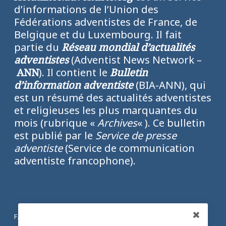
d’informations de l’Union des
Fédérations adventistes de France, de
Belgique et du Luxembourg. Il fait
partie du
Réseau mondial d’actualités
adventistes
(Adventist News Network –
ANN
). Il contient le
Bulletin
d’information adventiste
(BIA-ANN), qui
est un résumé des actualités adventistes
et religieuses les plus marquantes du
mois (rubrique «
Archives
« ). Ce bulletin
est publié par le
Service de presse
adventiste
(Service de communication
adventiste francophone).
FACEBOOK
Partagez