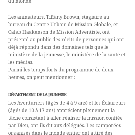
du monde.
Les animateurs, Tiffany Brown, stagiaire au
bureau du Centre Urbain de Mission Globale, et
Caleb Haakenson de Mission Adventiste, ont
présenté au public des récits de personnes qui ont
déjà répondu dans des domaines tels que le
ministère de la jeunesse, le ministère de la santé et
les médias.
Parmi les temps forts du programme de deux
heures, on peut mentionner :
DÉPARTEMENT DE LA JEUNESSE
Les Aventuriers (âgés de 4 à 9 ans) et les Éclaireurs
(âgés de 10 à 17 ans) apprécient pleinement la
tâche consistant à aller réaliser la mission confiée
par Dieu, ont-ils dit aux délégués. Les camporées
organisés dans le monde entier ont attiré des