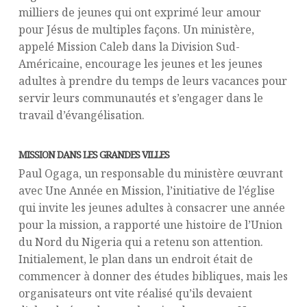
milliers de jeunes qui ont exprimé leur amour
pour Jésus de multiples façons. Un ministère,
appelé Mission Caleb dans la Division Sud-
Américaine, encourage les jeunes et les jeunes
adultes à prendre du temps de leurs vacances pour
servir leurs communautés et s’engager dans le
travail d’évangélisation.
MISSION DANS LES GRANDES VILLES
Paul Ogaga, un responsable du ministère œuvrant
avec Une Année en Mission, l’initiative de l’église
qui invite les jeunes adultes à consacrer une année
pour la mission, a rapporté une histoire de l’Union
du Nord du Nigeria qui a retenu son attention.
Initialement, le plan dans un endroit était de
commencer à donner des études bibliques, mais les
organisateurs ont vite réalisé qu’ils devaient