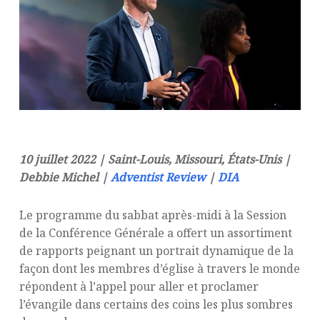
10 juillet 2022 | Saint-Louis, Missouri, États-Unis |
Debbie Michel |
Adventist Review
|
DIA
Le programme du sabbat après-midi à la Session
de la Conférence Générale a offert un assortiment
de rapports peignant un portrait dynamique de la
façon dont les membres d’église à travers le monde
répondent à l’appel pour aller et proclamer
l’évangile dans certains des coins les plus sombres