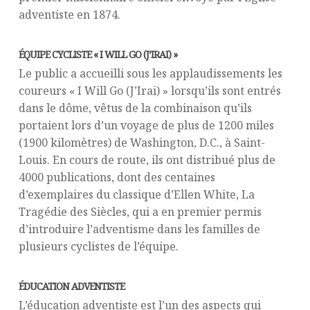
adventiste en 1874.
ÉQUIPE CYCLISTE « I WILL GO (J’IRAI) »
Le public a accueilli sous les applaudissements les
coureurs « I Will Go (J’Irai) » lorsqu’ils sont entrés
dans le dôme, vêtus de la combinaison qu’ils
portaient lors d’un voyage de plus de 1200 miles
(1900 kilomètres) de Washington, D.C., à Saint-
Louis. En cours de route, ils ont distribué plus de
4000 publications, dont des centaines
d’exemplaires du classique d’Ellen White, La
Tragédie des Siècles, qui a en premier permis
d’introduire l’adventisme dans les familles de
plusieurs cyclistes de l’équipe.
ÉDUCATION ADVENTISTE
L’éducation adventiste est l’un des aspects qui