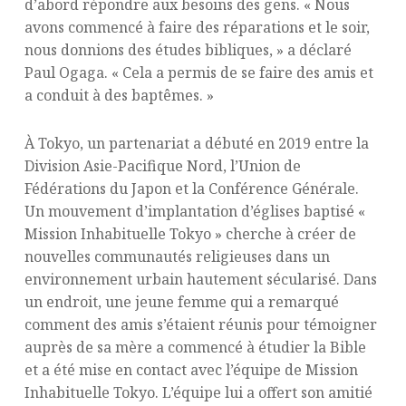
d’abord répondre aux besoins des gens. « Nous
avons commencé à faire des réparations et le soir,
nous donnions des études bibliques, » a déclaré
Paul Ogaga. « Cela a permis de se faire des amis et
a conduit à des baptêmes. »
À Tokyo, un partenariat a débuté en 2019 entre la
Division Asie-Pacifique Nord, l’Union de
Fédérations du Japon et la Conférence Générale.
Un mouvement d’implantation d’églises baptisé «
Mission Inhabituelle Tokyo » cherche à créer de
nouvelles communautés religieuses dans un
environnement urbain hautement sécularisé. Dans
un endroit, une jeune femme qui a remarqué
comment des amis s’étaient réunis pour témoigner
auprès de sa mère a commencé à étudier la Bible
et a été mise en contact avec l’équipe de Mission
Inhabituelle Tokyo. L’équipe lui a offert son amitié