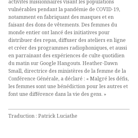
activités missionnaires visant les populations
vulnérables pendant la pandémie de COVID-19,
notamment en fabriquant des masques et en
faisant des dons de vêtements. Des femmes du
monde entier ont lancé des initiatives pour
distribuer des repas, diffuser des ateliers en ligne
et créer des programmes radiophoniques, et aussi
en parrainant des expériences de culte quotidien
du matin sur Google Hangouts. Heather-Dawn
Small, directrice des ministères de la femme de la
Conférence Générale, a déclaré : « Malgré les défis,
les femmes sont une bénédiction pour les autres et
font une différence dans la vie des gens. »
Traduction : Patrick Luciathe