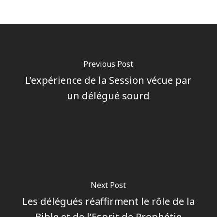
Previous Post
L’expérience de la Session vécue par
un délégué sourd
Next Post
Les délégués réaffirment le rôle de la
Bible et de l’Esprit de Prophétie