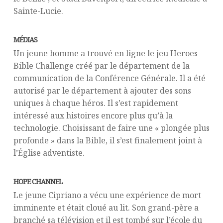
Sainte-Lucie.
MÉDIAS
Un jeune homme a trouvé en ligne le jeu Heroes
Bible Challenge créé par le département de la
communication de la Conférence Générale. Il a été
autorisé par le département à ajouter des sons
uniques à chaque héros. Il s’est rapidement
intéressé aux histoires encore plus qu’à la
technologie. Choisissant de faire une « plongée plus
profonde » dans la Bible, il s’est finalement joint à
l’Église adventiste.
HOPE CHANNEL
Le jeune Cipriano a vécu une expérience de mort
imminente et était cloué au lit. Son grand-père a
branché sa télévision et il est tombé sur l’école du