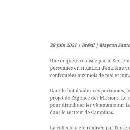
28 juin 2021 | Brésil | Maycon Sant
Une enquête réalisée par le Secréta
personnes en situation d’extrême vuln
confrontées aux mois de mai et juin,
Dans le but d’aider ces personnes, 
projet de l’Agence des Missions. Le s
pour distribuer les vêtements sur la
dans le secteur de Campinas.
La collecte a été réalisée par l’ens