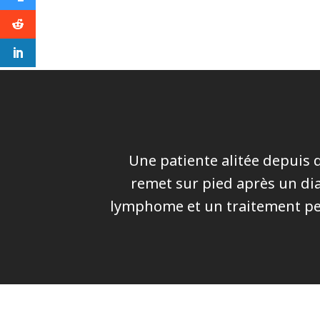
Une patiente alitée depuis 
remet sur pied après un di
lymphome et un traitement pe