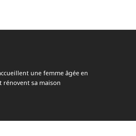
accueillent une femme âgée en
 et rénovent sa maison