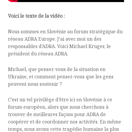
Voici le texte de la vidéo :
Nous sommes en Slovénie au forum stratégique du
réseau ADRA Europe. J’ai avec moi un des
responsables d’ADRA. Voici Michael Kruger, le
président du réseau ADRA.
Michael, que pensez-vous de la situation en
Ukraine, et comment pensez-vous que les gens
peuvent nous soutenir ?
C’est un tel privilège d’être ici en Slovénie à ce
forum européen, alors que nous cherchons à
trouver de meilleures façons pour ADRA de
coopérer et de coordonner nos activités. En même
temps, nous avons cette tragédie humaine la plus