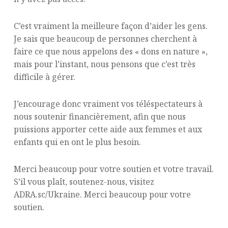
C’est vraiment la meilleure façon d’aider les gens.
Je sais que beaucoup de personnes cherchent à
faire ce que nous appelons des « dons en nature »,
mais pour l’instant, nous pensons que c’est très
difficile à gérer.
J’encourage donc vraiment vos téléspectateurs à
nous soutenir financièrement, afin que nous
puissions apporter cette aide aux femmes et aux
enfants qui en ont le plus besoin.
Merci beaucoup pour votre soutien et votre travail.
S’il vous plaît, soutenez-nous, visitez
ADRA.sc/Ukraine. Merci beaucoup pour votre
soutien.