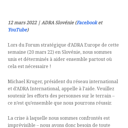
12 mars 2022 | ADRA Slovénie (
Facebook
et
YouTube
)
Lors du Forum stratégique d’ADRA Europe de cette
semaine (20 mars 22) en Slovénie, nous sommes
unis et déterminés à aider ensemble partout où
cela est nécessaire !
Michael Kruger, président du réseau international
et d’ADRA International, appelle à l’aide. Veuillez
soutenir les efforts des personnes sur le terrain –
ce n’est qu’ensemble que nous pourrons réussir.
La crise à laquelle nous sommes confrontés est
imprévisible – nous avons donc besoin de toute