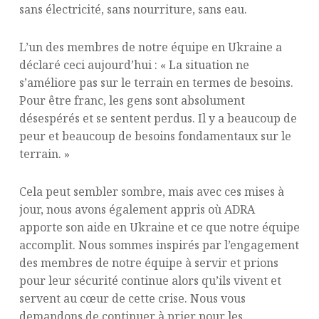
sans électricité, sans nourriture, sans eau.
L’un des membres de notre équipe en Ukraine a
déclaré ceci aujourd’hui : « La situation ne
s’améliore pas sur le terrain en termes de besoins.
Pour être franc, les gens sont absolument
désespérés et se sentent perdus. Il y a beaucoup de
peur et beaucoup de besoins fondamentaux sur le
terrain. »
Cela peut sembler sombre, mais avec ces mises à
jour, nous avons également appris où ADRA
apporte son aide en Ukraine et ce que notre équipe
accomplit. Nous sommes inspirés par l’engagement
des membres de notre équipe à servir et prions
pour leur sécurité continue alors qu’ils vivent et
servent au cœur de cette crise. Nous vous
demandons de continuer à prier pour les