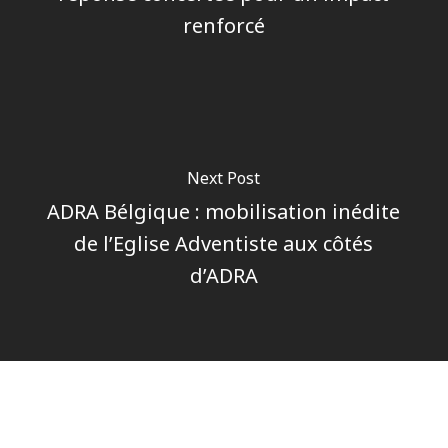
renforcé
Next Post
ADRA Bélgique : mobilisation inédite
de l’Eglise Adventiste aux côtés
d’ADRA
Author