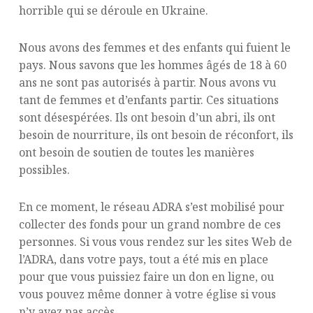
horrible qui se déroule en Ukraine.
Nous avons des femmes et des enfants qui fuient le
pays. Nous savons que les hommes âgés de 18 à 60
ans ne sont pas autorisés à partir. Nous avons vu
tant de femmes et d’enfants partir. Ces situations
sont désespérées. Ils ont besoin d’un abri, ils ont
besoin de nourriture, ils ont besoin de réconfort, ils
ont besoin de soutien de toutes les manières
possibles.
En ce moment, le réseau ADRA s’est mobilisé pour
collecter des fonds pour un grand nombre de ces
personnes. Si vous vous rendez sur les sites Web de
l’ADRA, dans votre pays, tout a été mis en place
pour que vous puissiez faire un don en ligne, ou
vous pouvez même donner à votre église si vous
n’y avez pas accès.