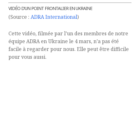
VIDÉO D’UN POINT FRONTALIER EN UKRAINE
(Source :
ADRA International
)
Cette vidéo, filmée par l’un des membres de notre
équipe ADRA en Ukraine le 4 mars, n’a pas été
facile à regarder pour nous. Elle peut être difficile
pour vous aussi.