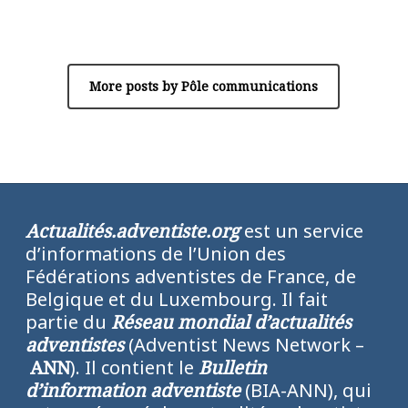
Pôle communications
More posts by Pôle communications
Actualités.adventiste.org
est un service
d’informations de l’Union des
Fédérations adventistes de France, de
Belgique et du Luxembourg. Il fait
partie du
Réseau mondial d’actualités
adventistes
(Adventist News Network –
ANN
). Il contient le
Bulletin
d’information adventiste
(BIA-ANN), qui