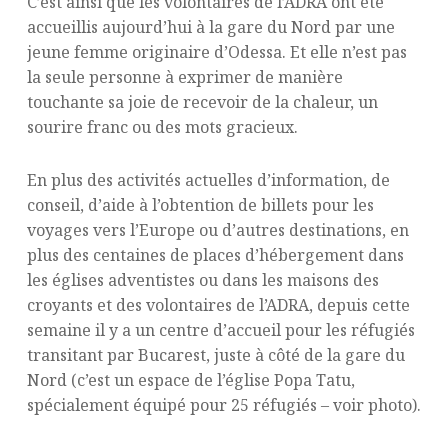
C’est ainsi que les volontaires de l’ADRA ont été
accueillis aujourd’hui à la gare du Nord par une
jeune femme originaire d’Odessa. Et elle n’est pas
la seule personne à exprimer de manière
touchante sa joie de recevoir de la chaleur, un
sourire franc ou des mots gracieux.
En plus des activités actuelles d’information, de
conseil, d’aide à l’obtention de billets pour les
voyages vers l’Europe ou d’autres destinations, en
plus des centaines de places d’hébergement dans
les églises adventistes ou dans les maisons des
croyants et des volontaires de l’ADRA, depuis cette
semaine il y a un centre d’accueil pour les réfugiés
transitant par Bucarest, juste à côté de la gare du
Nord (c’est un espace de l’église Popa Tatu,
spécialement équipé pour 25 réfugiés – voir photo).