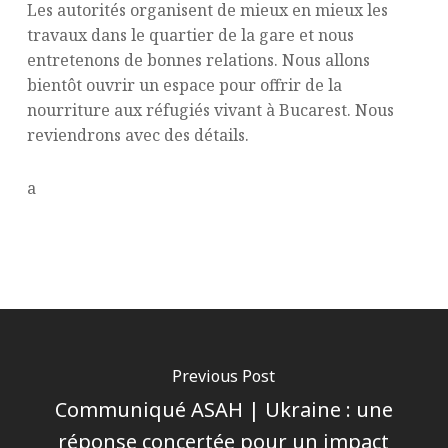
Les autorités organisent de mieux en mieux les
travaux dans le quartier de la gare et nous
entretenons de bonnes relations. Nous allons
bientôt ouvrir un espace pour offrir de la
nourriture aux réfugiés vivant à Bucarest. Nous
reviendrons avec des détails.
a
Previous Post
Communiqué ASAH | Ukraine : une
réponse concertée pour un impact