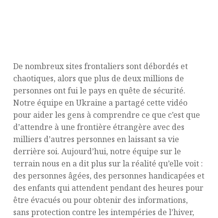
De nombreux sites frontaliers sont débordés et
chaotiques, alors que plus de deux millions de
personnes ont fui le pays en quête de sécurité.
Notre équipe en Ukraine a partagé cette vidéo
pour aider les gens à comprendre ce que c’est que
d’attendre à une frontière étrangère avec des
milliers d’autres personnes en laissant sa vie
derrière soi. Aujourd’hui, notre équipe sur le
terrain nous en a dit plus sur la réalité qu’elle voit :
des personnes âgées, des personnes handicapées et
des enfants qui attendent pendant des heures pour
être évacués ou pour obtenir des informations,
sans protection contre les intempéries de l’hiver,