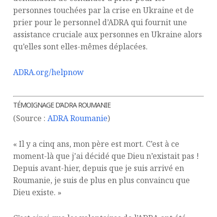
personnes touchées par la crise en Ukraine et de
prier pour le personnel d’ADRA qui fournit une
assistance cruciale aux personnes en Ukraine alors
qu’elles sont elles-mêmes déplacées.
ADRA.org/helpnow
TÉMOIGNAGE D’ADRA ROUMANIE
(Source :
ADRA Roumanie
)
« Il y a cinq ans, mon père est mort. C’est à ce
moment-là que j’ai décidé que Dieu n’existait pas !
Depuis avant-hier, depuis que je suis arrivé en
Roumanie, je suis de plus en plus convaincu que
Dieu existe. »