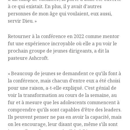
à ce qui existait. En plus, il y avait d’autres
personnes de mon âge qui voulaient, eux aussi,
servir Dieu. »
Retourner à la conférence en 2022 comme mentor
fut une expérience incroyable où elle a pu voir le
prochain groupe de jeunes dirigeants, a dit la
pasteure Ashcroft.
« Beaucoup de jeunes se demandent ce qu’ils font à
la conférence, mais chacun d’entre eux a été choisi
pour une raison, a-t-elle expliqué. C’est génial de
voir la transformation au cours de la semaine, au
fur et à mesure que les adolescents commencent à
comprendre qu’ils sont capables d’être des leaders.
Ils peuvent penser ne pas en avoir la capacité, mais
on les encourage, leur disant que, même s’ils sont