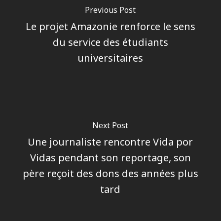
Previous Post
Le projet Amazonie renforce le sens
du service des étudiants
universitaires
Next Post
Une journaliste rencontre Vida por
Vidas pendant son reportage, son
père reçoit des dons des années plus
tard