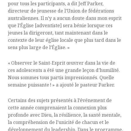
pour tous les participants, a dit Jeff Parker,
directeur de jeunesse de
l’Union de fédérations
australiennes
. Il n’y a aucun doute dans mon esprit
que l’Église [adventiste] sera bénie lorsque ces
jeunes la dirigeront, tant maintenant dans le
contexte de leur église locale que plus tard dans le
sens plus large de l’Église. »
« Observer le Saint-Esprit œuvrer dans la vie de
ces adolescents a été une grande leçon d’humilité.
Nous sommes tous partis impressionnés. Quelle
semaine puissante ! » a ajouté le pasteur Parker.
Certains des sujets présentés à l’événement de
cette année comprenaient la connexion plus
profonde avec Dieu, la résilience, la santé mentale,
la compréhension de l’unicité de chacun et le
développement du leadership. Dans le programme,