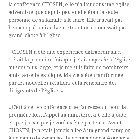
la conférence CHOSEN, elle n’allait dans une église
adventiste que depuis peu et elle était la seule
personne de sa famille à le faire. Elle n’avait pas
beaucoup d’amis adventistes et ne connaissait pas
grand-chose à l’Église.
« CHOSEN a été une expérience extraordinaire.
C’était la première fois que j’étais exposée à l’Église
au sens plus large, et je me suis faite de nombreux
amis, a-t-elle expliqué. Ma vie a été transformée
par les nouvelles relations et la rencontre des
dirigeants de l’Église. »
« C’est à cette conférence que j’ai ressenti, pour la
première fois, l’appel au ministère, a-t-elle ajouté,
et que j’ai su que je voulais être pasteure. Avant
CHOSEN, je n’étais jamais allée à un grand camp ou
à un camp de vacances ; la porte a donc été ouverte