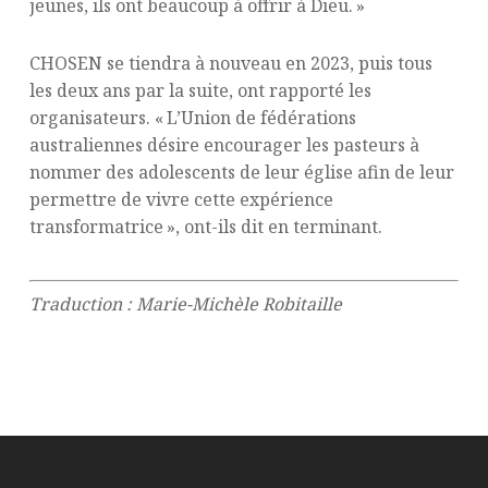
jeunes, ils ont beaucoup à offrir à Dieu. »
CHOSEN se tiendra à nouveau en 2023, puis tous
les deux ans par la suite, ont rapporté les
organisateurs. « L’Union de fédérations
australiennes désire encourager les pasteurs à
nommer des adolescents de leur église afin de leur
permettre de vivre cette expérience
transformatrice », ont-ils dit en terminant.
Traduction : Marie-Michèle Robitaille