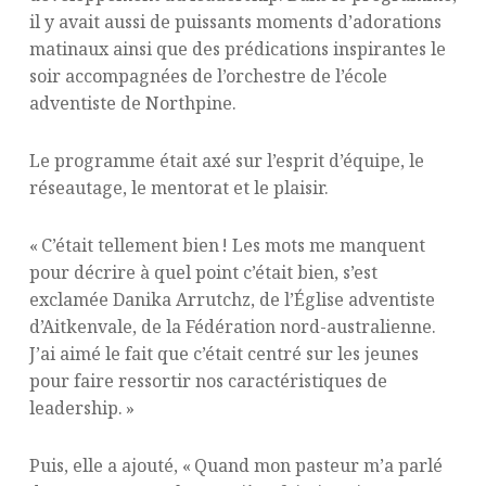
il y avait aussi de puissants moments d’adorations
matinaux ainsi que des prédications inspirantes le
soir accompagnées de l’orchestre de l’école
adventiste de Northpine.
Le programme était axé sur l’esprit d’équipe, le
réseautage, le mentorat et le plaisir.
« C’était tellement bien ! Les mots me manquent
pour décrire à quel point c’était bien, s’est
exclamée Danika Arrutchz, de l’Église adventiste
d’Aitkenvale, de la Fédération nord-australienne.
J’ai aimé le fait que c’était centré sur les jeunes
pour faire ressortir nos caractéristiques de
leadership. »
Puis, elle a ajouté, « Quand mon pasteur m’a parlé