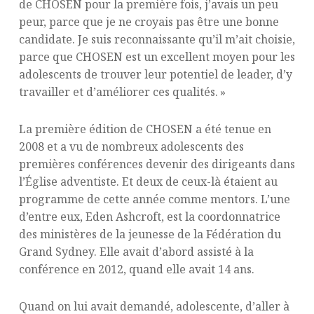
de CHOSEN pour la première fois, j’avais un peu
peur, parce que je ne croyais pas être une bonne
candidate. Je suis reconnaissante qu’il m’ait choisie,
parce que CHOSEN est un excellent moyen pour les
adolescents de trouver leur potentiel de leader, d’y
travailler et d’améliorer ces qualités. »
La première édition de CHOSEN a été tenue en
2008 et a vu de nombreux adolescents des
premières conférences devenir des dirigeants dans
l’Église adventiste. Et deux de ceux-là étaient au
programme de cette année comme mentors. L’une
d’entre eux, Eden Ashcroft, est la coordonnatrice
des ministères de la jeunesse de la Fédération du
Grand Sydney. Elle avait d’abord assisté à la
conférence en 2012, quand elle avait 14 ans.
Quand on lui avait demandé, adolescente, d’aller à