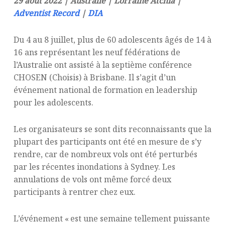
29 août 2022 | Australie | Lorraine Atchia |
Adventist Record
|
DIA
Du 4 au 8 juillet, plus de 60 adolescents âgés de 14 à
16 ans représentant les neuf fédérations de
l’Australie ont assisté à la septième conférence
CHOSEN (Choisis) à Brisbane. Il s’agit d’un
événement national de formation en leadership
pour les adolescents.
Les organisateurs se sont dits reconnaissants que la
plupart des participants ont été en mesure de s’y
rendre, car de nombreux vols ont été perturbés
par les récentes inondations à Sydney. Les
annulations de vols ont même forcé deux
participants à rentrer chez eux.
L’événement « est une semaine tellement puissante