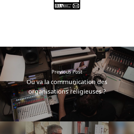
Previous Post
Où va la communication des
organisations religieuses ?