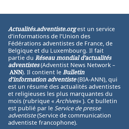
Actualités.adventiste.org
est un service
d’informations de l’Union des
Fédérations adventistes de France, de
Belgique et du Luxembourg. Il fait
partie du
Réseau mondial d’actualités
adventistes
(Adventist News Network –
ANN
). Il contient le
Bulletin
d’information adventiste
(BIA-ANN), qui
est un résumé des actualités adventistes
et religieuses les plus marquantes du
mois (rubrique «
Archives
« ). Ce bulletin
est publié par le
Service de presse
adventiste
(Service de communication
adventiste francophone).