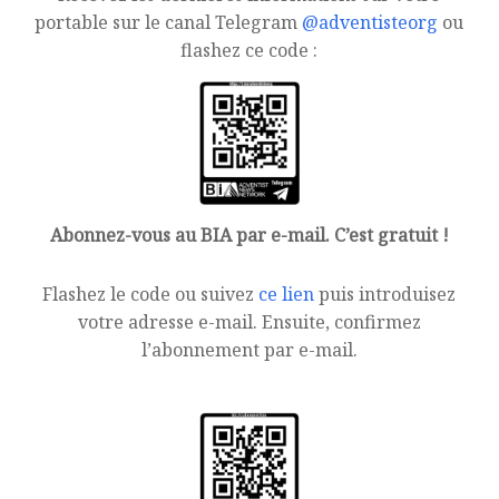
portable sur le canal Telegram
@adventisteorg
ou
flashez ce code :
Abonnez-vous au BIA par e-mail. C’est gratuit !
Flashez le code ou suivez
ce lien
puis introduisez
votre adresse e-mail. Ensuite, confirmez
l’abonnement par e-mail.