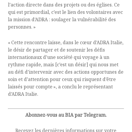
l’action directe dans des projets ou des églises. Ce
qui est primordial, c’est le lien des volontaires avec
la mission d’ADRA : soulager la vulnérabilité des
personnes. »
« Cette rencontre laisse, dans le cœur d’ADRA Italie,
le désir de partager et de soutenir les défis
internationaux d’une société qui voyage à un
rythme rapide, mais [c’est un désir] qui nous met
au défi d’intervenir avec des actions opportunes de
soin et d’attention pour ceux qui risquent d’être
laissés pour compte », a conclu le représentant
d’ADRA Italie.
Abonnez-vous au BIA par Telegram.
Recevez les dernières informations sur votre