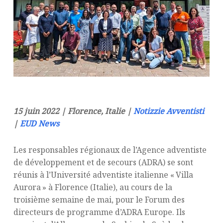
15 juin 2022 | Florence, Italie |
Notizzie Avventisti
|
EUD News
Les responsables régionaux de l’Agence adventiste
de développement et de secours (ADRA) se sont
réunis à l’Université adventiste italienne « Villa
Aurora » à Florence (Italie), au cours de la
troisième semaine de mai, pour le Forum des
directeurs de programme d’ADRA Europe. Ils