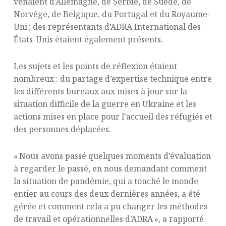
venaient d’Allemagne, de Serbie, de Suède, de
Norvège, de Belgique, du Portugal et du Royaume-
Uni ; des représentants d’ADRA International des
États-Unis étaient également présents.
Les sujets et les points de réflexion étaient
nombreux : du partage d’expertise technique entre
les différents bureaux aux mises à jour sur la
situation difficile de la guerre en Ukraine et les
actions mises en place pour l’accueil des réfugiés et
des personnes déplacées.
« Nous avons passé quelques moments d’évaluation
à regarder le passé, en nous demandant comment
la situation de pandémie, qui a touché le monde
entier au cours des deux dernières années, a été
gérée et comment cela a pu changer les méthodes
de travail et opérationnelles d’ADRA », a rapporté