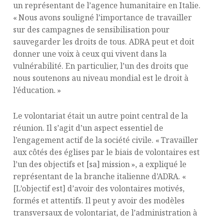
un représentant de l’agence humanitaire en Italie.
« Nous avons souligné l’importance de travailler
sur des campagnes de sensibilisation pour
sauvegarder les droits de tous. ADRA peut et doit
donner une voix à ceux qui vivent dans la
vulnérabilité. En particulier, l’un des droits que
nous soutenons au niveau mondial est le droit à
l’éducation. »
Le volontariat était un autre point central de la
réunion. Il s’agit d’un aspect essentiel de
l’engagement actif de la société civile. « Travailler
aux côtés des églises par le biais de volontaires est
l’un des objectifs et [sa] mission », a expliqué le
représentant de la branche italienne d’ADRA. «
[L’objectif est] d’avoir des volontaires motivés,
formés et attentifs. Il peut y avoir des modèles
transversaux de volontariat, de l’administration à