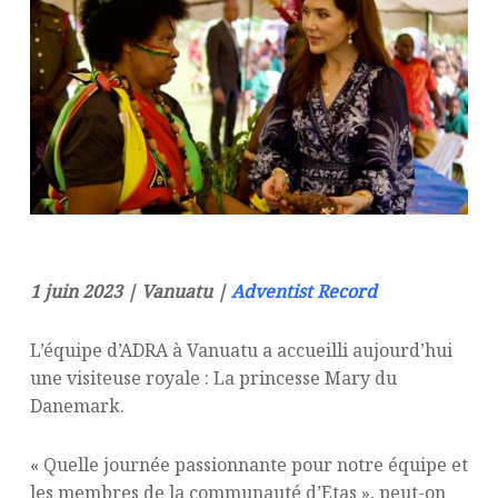
1 juin 2023 | Vanuatu |
Adventist Record
L’équipe d’ADRA à Vanuatu a accueilli aujourd’hui
une visiteuse royale : La princesse Mary du
Danemark.
« Quelle journée passionnante pour notre équipe et
les membres de la communauté d’Etas », peut-on