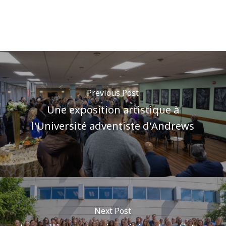
Previous Post
Une exposition artistique à
l'Université adventiste d'Andrews
Next Post