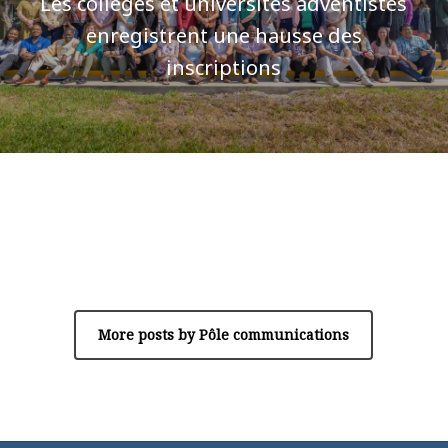
Les collèges et universités adventistes
enregistrent une hausse des
inscriptions
Author
Pôle communications
More posts by Pôle communications