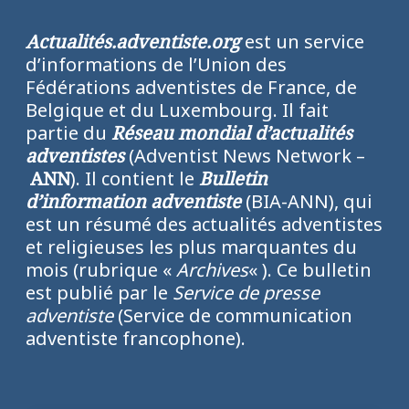
Actualités.adventiste.org
est un service
d’informations de l’Union des
Fédérations adventistes de France, de
Belgique et du Luxembourg. Il fait
partie du
Réseau mondial d’actualités
adventistes
(Adventist News Network –
ANN
). Il contient le
Bulletin
d’information adventiste
(BIA-ANN), qui
est un résumé des actualités adventistes
et religieuses les plus marquantes du
mois (rubrique «
Archives
« ). Ce bulletin
est publié par le
Service de presse
adventiste
(Service de communication
adventiste francophone).