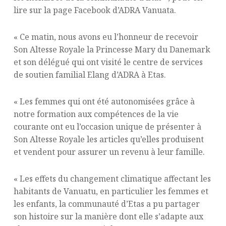
lire sur la page Facebook d’ADRA Vanuata.
« Ce matin, nous avons eu l’honneur de recevoir
Son Altesse Royale la Princesse Mary du Danemark
et son délégué qui ont visité le centre de services
de soutien familial Elang d’ADRA à Etas.
« Les femmes qui ont été autonomisées grâce à
notre formation aux compétences de la vie
courante ont eu l’occasion unique de présenter à
Son Altesse Royale les articles qu’elles produisent
et vendent pour assurer un revenu à leur famille.
« Les effets du changement climatique affectant les
habitants de Vanuatu, en particulier les femmes et
les enfants, la communauté d’Etas a pu partager
son histoire sur la manière dont elle s’adapte aux