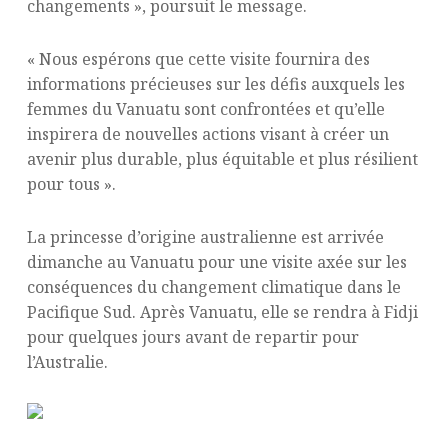
changements », poursuit le message.
« Nous espérons que cette visite fournira des
informations précieuses sur les défis auxquels les
femmes du Vanuatu sont confrontées et qu’elle
inspirera de nouvelles actions visant à créer un
avenir plus durable, plus équitable et plus résilient
pour tous ».
La princesse d’origine australienne est arrivée
dimanche au Vanuatu pour une visite axée sur les
conséquences du changement climatique dans le
Pacifique Sud. Après Vanuatu, elle se rendra à Fidji
pour quelques jours avant de repartir pour
l’Australie.