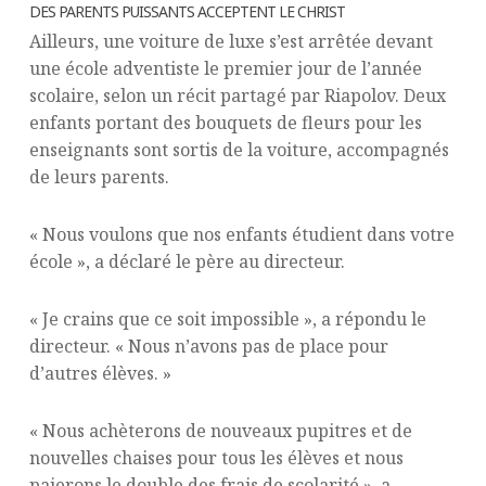
DES PARENTS PUISSANTS ACCEPTENT LE CHRIST
Ailleurs, une voiture de luxe s’est arrêtée devant
une école adventiste le premier jour de l’année
scolaire, selon un récit partagé par Riapolov. Deux
enfants portant des bouquets de fleurs pour les
enseignants sont sortis de la voiture, accompagnés
de leurs parents.
« Nous voulons que nos enfants étudient dans votre
école », a déclaré le père au directeur.
« Je crains que ce soit impossible », a répondu le
directeur. « Nous n’avons pas de place pour
d’autres élèves. »
« Nous achèterons de nouveaux pupitres et de
nouvelles chaises pour tous les élèves et nous
paierons le double des frais de scolarité », a