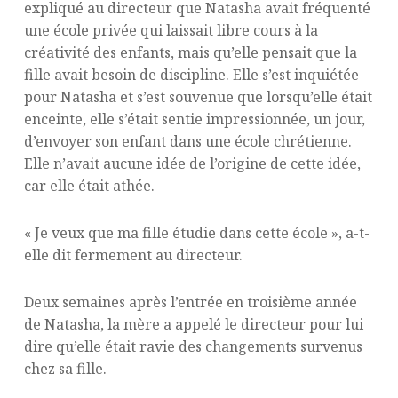
expliqué au directeur que Natasha avait fréquenté
une école privée qui laissait libre cours à la
créativité des enfants, mais qu’elle pensait que la
fille avait besoin de discipline. Elle s’est inquiétée
pour Natasha et s’est souvenue que lorsqu’elle était
enceinte, elle s’était sentie impressionnée, un jour,
d’envoyer son enfant dans une école chrétienne.
Elle n’avait aucune idée de l’origine de cette idée,
car elle était athée.
« Je veux que ma fille étudie dans cette école », a-t-
elle dit fermement au directeur.
Deux semaines après l’entrée en troisième année
de Natasha, la mère a appelé le directeur pour lui
dire qu’elle était ravie des changements survenus
chez sa fille.