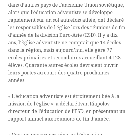
dans d’autres pays de l’ancienne Union soviétique,
alors que l’éducation adventiste se développe
rapidement sur un sol autrefois athée, ont déclaré
les responsables de l’église lors des réunions de fin
d’année de la division Euro-Asie (ESD). Il y a dix
ans, l’Église adventiste ne comptait que 14 écoles
dans la région, mais aujourd’hui, elle gère 77
écoles primaires et secondaires accueillant 4 128
élèves. Quarante autres écoles devraient ouvrir
leurs portes au cours des quatre prochaines
années.
« L’éducation adventiste est étroitement liée à la
mission de l’église », a déclaré Ivan Riapolov,
directeur de l’éducation de l’ESD, en présentant un
rapport annuel aux réunions de fin d’année.
« Vous ne pouvez pas séparer l’éducation