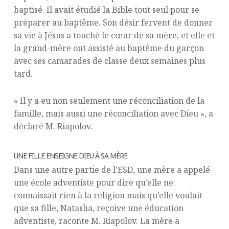
baptisé. Il avait étudié la Bible tout seul pour se
préparer au baptême. Son désir fervent de donner
sa vie à Jésus a touché le cœur de sa mère, et elle et
la grand-mère ont assisté au baptême du garçon
avec ses camarades de classe deux semaines plus
tard.
« Il y a eu non seulement une réconciliation de la
famille, mais aussi une réconciliation avec Dieu », a
déclaré M. Riapolov.
UNE FILLE ENSEIGNE DIEU À SA MÈRE
Dans une autre partie de l’ESD, une mère a appelé
une école adventiste pour dire qu’elle ne
connaissait rien à la religion mais qu’elle voulait
que sa fille, Natasha, reçoive une éducation
adventiste, raconte M. Riapolov. La mère a