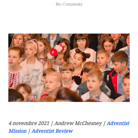
No Comments
4 novembre 2021 | Andrew McChesney |
Adventist
Mission
|
Adventist Review