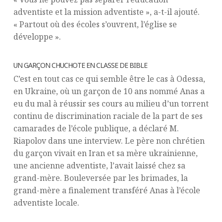
adventiste et la mission adventiste », a-t-il ajouté.
« Partout où des écoles s’ouvrent, l’église se
développe ».
UN GARÇON CHUCHOTE EN CLASSE DE BIBLE
C’est en tout cas ce qui semble être le cas à Odessa,
en Ukraine, où un garçon de 10 ans nommé Anas a
eu du mal à réussir ses cours au milieu d’un torrent
continu de discrimination raciale de la part de ses
camarades de l’école publique, a déclaré M.
Riapolov dans une interview. Le père non chrétien
du garçon vivait en Iran et sa mère ukrainienne,
une ancienne adventiste, l’avait laissé chez sa
grand-mère. Bouleversée par les brimades, la
grand-mère a finalement transféré Anas à l’école
adventiste locale.