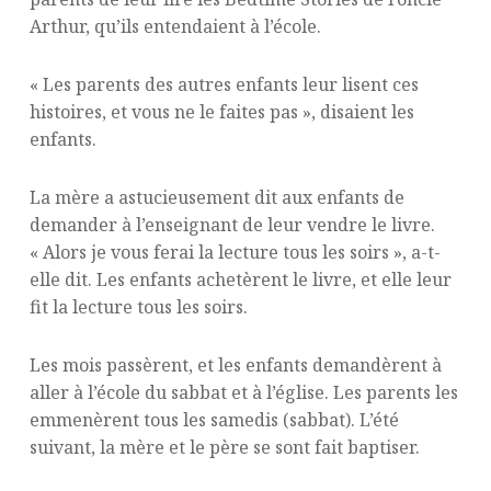
Arthur, qu’ils entendaient à l’école.
« Les parents des autres enfants leur lisent ces
histoires, et vous ne le faites pas », disaient les
enfants.
La mère a astucieusement dit aux enfants de
demander à l’enseignant de leur vendre le livre.
« Alors je vous ferai la lecture tous les soirs », a-t-
elle dit. Les enfants achetèrent le livre, et elle leur
fit la lecture tous les soirs.
Les mois passèrent, et les enfants demandèrent à
aller à l’école du sabbat et à l’église. Les parents les
emmenèrent tous les samedis (sabbat). L’été
suivant, la mère et le père se sont fait baptiser.