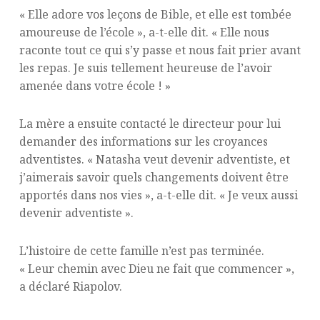
« Elle adore vos leçons de Bible, et elle est tombée
amoureuse de l’école », a-t-elle dit. « Elle nous
raconte tout ce qui s’y passe et nous fait prier avant
les repas. Je suis tellement heureuse de l’avoir
amenée dans votre école ! »
La mère a ensuite contacté le directeur pour lui
demander des informations sur les croyances
adventistes. « Natasha veut devenir adventiste, et
j’aimerais savoir quels changements doivent être
apportés dans nos vies », a-t-elle dit. « Je veux aussi
devenir adventiste ».
L’histoire de cette famille n’est pas terminée.
« Leur chemin avec Dieu ne fait que commencer »,
a déclaré Riapolov.