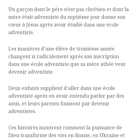
Un garçon dont le père n’est pas chrétien et dont la
mère était adventiste du septième jour donne son
cœur à Jésus après avoir étudié dans une école
adventiste.
Les manières d’une élève de troisième année
changent si radicalement après son inscription
dans une école adventiste que sa mère athée veut
devenir adventiste.
Deux enfants supplient d’aller dans une école
adventiste après en avoir entendu parler par des
amis, et leurs parents finissent par devenir
adventistes.
Ces histoires montrent comment la puissance de
Dieu transforme des vies en Russie, en Ukraine et