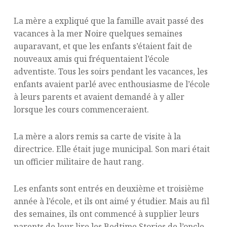
La mère a expliqué que la famille avait passé des
vacances à la mer Noire quelques semaines
auparavant, et que les enfants s’étaient fait de
nouveaux amis qui fréquentaient l’école
adventiste. Tous les soirs pendant les vacances, les
enfants avaient parlé avec enthousiasme de l’école
à leurs parents et avaient demandé à y aller
lorsque les cours commenceraient.
La mère a alors remis sa carte de visite à la
directrice. Elle était juge municipal. Son mari était
un officier militaire de haut rang.
Les enfants sont entrés en deuxième et troisième
année à l’école, et ils ont aimé y étudier. Mais au fil
des semaines, ils ont commencé à supplier leurs
parents de leur lire les Bedtime Stories de l’oncle