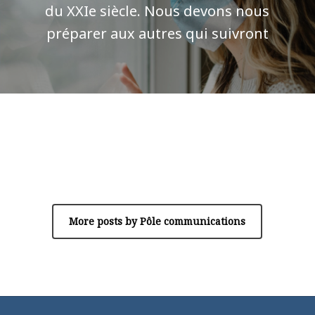
du XXIe siècle. Nous devons nous
préparer aux autres qui suivront
Author
Pôle communications
More posts by Pôle communications