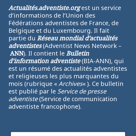
Actualités.adventiste.org
est un service
d’informations de l’Union des
Fédérations adventistes de France, de
Belgique et du Luxembourg. Il fait
partie du
Réseau mondial d’actualités
adventistes
(Adventist News Network –
ANN
). Il contient le
Bulletin
d’information adventiste
(BIA-ANN), qui
est un résumé des actualités adventistes
et religieuses les plus marquantes du
mois (rubrique «
Archives
« ). Ce bulletin
est publié par le
Service de presse
adventiste
(Service de communication
adventiste francophone).