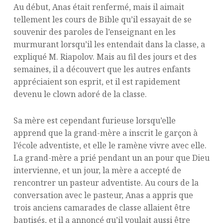
Au début, Anas était renfermé, mais il aimait
tellement les cours de Bible qu’il essayait de se
souvenir des paroles de l’enseignant en les
murmurant lorsqu’il les entendait dans la classe, a
expliqué M. Riapolov. Mais au fil des jours et des
semaines, il a découvert que les autres enfants
appréciaient son esprit, et il est rapidement
devenu le clown adoré de la classe.
Sa mère est cependant furieuse lorsqu’elle
apprend que la grand-mère a inscrit le garçon à
l’école adventiste, et elle le ramène vivre avec elle.
La grand-mère a prié pendant un an pour que Dieu
intervienne, et un jour, la mère a accepté de
rencontrer un pasteur adventiste. Au cours de la
conversation avec le pasteur, Anas a appris que
trois anciens camarades de classe allaient être
baptisés, et il a annoncé qu’il voulait aussi être