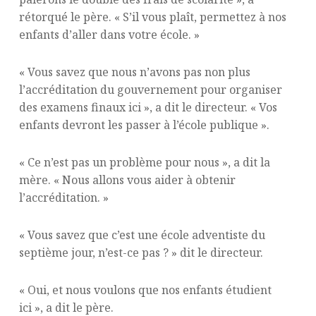
rétorqué le père. « S’il vous plaît, permettez à nos
enfants d’aller dans votre école. »
« Vous savez que nous n’avons pas non plus
l’accréditation du gouvernement pour organiser
des examens finaux ici », a dit le directeur. « Vos
enfants devront les passer à l’école publique ».
« Ce n’est pas un problème pour nous », a dit la
mère. « Nous allons vous aider à obtenir
l’accréditation. »
« Vous savez que c’est une école adventiste du
septième jour, n’est-ce pas ? » dit le directeur.
« Oui, et nous voulons que nos enfants étudient
ici », a dit le père.