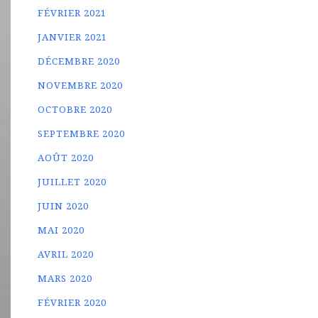
FÉVRIER 2021
JANVIER 2021
DÉCEMBRE 2020
NOVEMBRE 2020
OCTOBRE 2020
SEPTEMBRE 2020
AOÛT 2020
JUILLET 2020
JUIN 2020
MAI 2020
AVRIL 2020
MARS 2020
FÉVRIER 2020