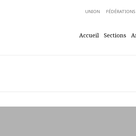
UNION
FÉDÉRATIONS
Accueil
Sections
A