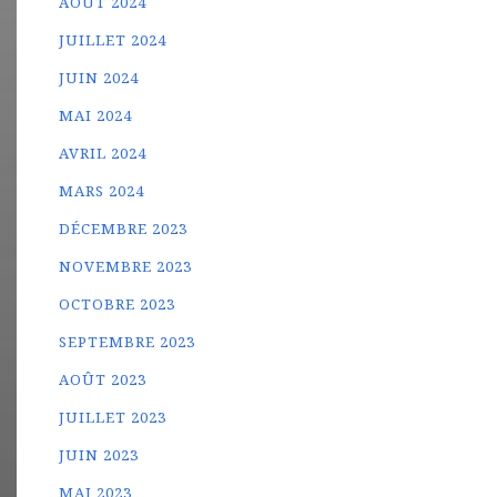
AOÛT 2024
JUILLET 2024
JUIN 2024
MAI 2024
AVRIL 2024
MARS 2024
DÉCEMBRE 2023
NOVEMBRE 2023
OCTOBRE 2023
SEPTEMBRE 2023
AOÛT 2023
JUILLET 2023
JUIN 2023
MAI 2023