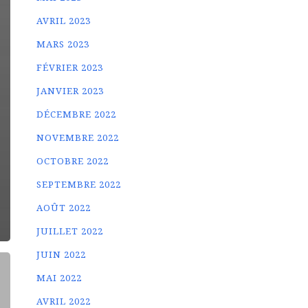
AVRIL 2023
MARS 2023
FÉVRIER 2023
JANVIER 2023
DÉCEMBRE 2022
NOVEMBRE 2022
OCTOBRE 2022
SEPTEMBRE 2022
AOÛT 2022
JUILLET 2022
JUIN 2022
MAI 2022
AVRIL 2022