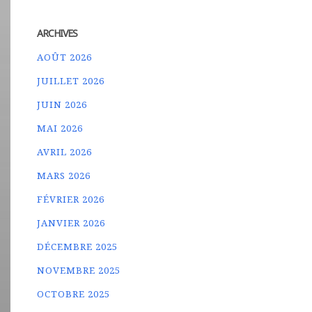
ARCHIVES
AOÛT 2026
JUILLET 2026
JUIN 2026
MAI 2026
AVRIL 2026
MARS 2026
FÉVRIER 2026
JANVIER 2026
DÉCEMBRE 2025
NOVEMBRE 2025
OCTOBRE 2025