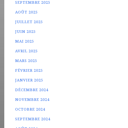
SEPTEMBRE 2025
AOÛT 2025
JUILLET 2025
JUIN 2025
MAI 2025
AVRIL 2025
MARS 2025
FÉVRIER 2025
JANVIER 2025
DÉCEMBRE 2024
NOVEMBRE 2024
OCTOBRE 2024
SEPTEMBRE 2024