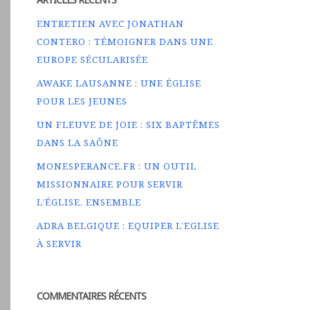
ENTRETIEN AVEC JONATHAN
CONTERO : TÉMOIGNER DANS UNE
EUROPE SÉCULARISÉE
AWAKE LAUSANNE : UNE ÉGLISE
POUR LES JEUNES
UN FLEUVE DE JOIE : SIX BAPTÊMES
DANS LA SAÔNE
MONESPERANCE.FR : UN OUTIL
MISSIONNAIRE POUR SERVIR
L’ÉGLISE, ENSEMBLE
ADRA BELGIQUE : EQUIPER L’EGLISE
À SERVIR
COMMENTAIRES RÉCENTS