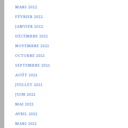
MARS 2022
FÉVRIER 2022
JANVIER 2022
DÉCEMBRE 2021
NOVEMBRE 2021
OCTOBRE 2021
SEPTEMBRE 2021
AOÛT 2021
JUILLET 2021
JUIN 2021
MAI 2021
AVRIL 2021
MARS 2021