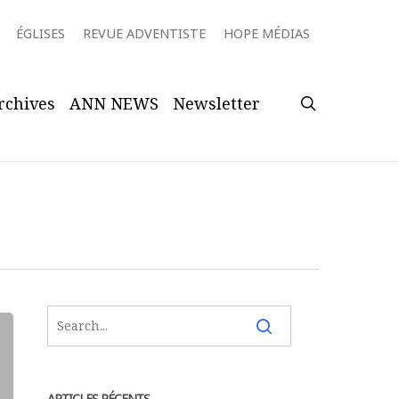
ÉGLISES
REVUE ADVENTISTE
HOPE MÉDIAS
search
rchives
ANN NEWS
Newsletter
ARTICLES RÉCENTS