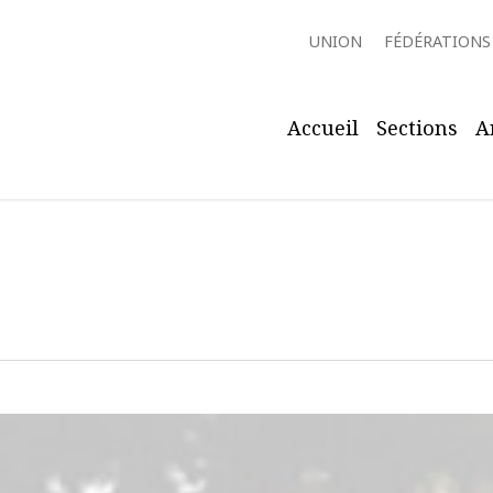
UNION
FÉDÉRATIONS
Accueil
Sections
A