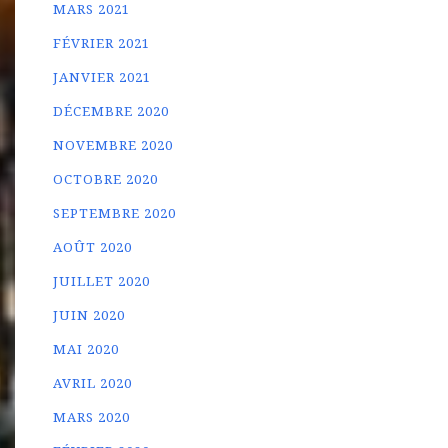
MARS 2021
FÉVRIER 2021
JANVIER 2021
DÉCEMBRE 2020
NOVEMBRE 2020
OCTOBRE 2020
SEPTEMBRE 2020
AOÛT 2020
JUILLET 2020
JUIN 2020
MAI 2020
AVRIL 2020
MARS 2020