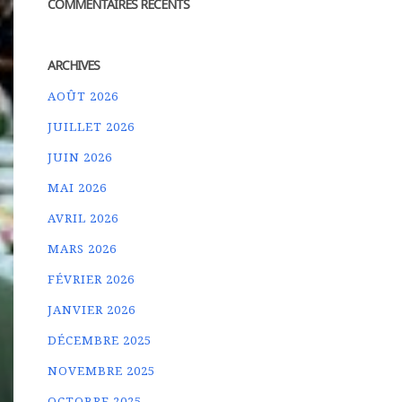
COMMENTAIRES RÉCENTS
ARCHIVES
AOÛT 2026
JUILLET 2026
JUIN 2026
MAI 2026
AVRIL 2026
MARS 2026
FÉVRIER 2026
JANVIER 2026
DÉCEMBRE 2025
NOVEMBRE 2025
OCTOBRE 2025