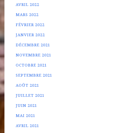
AVRIL 2022
MARS 2022
FÉVRIER 2022
JANVIER 2022
DÉCEMBRE 2021
NOVEMBRE 2021
OCTOBRE 2021
SEPTEMBRE 2021
AOÛT 2021
JUILLET 2021
JUIN 2021
MAI 2021
AVRIL 2021