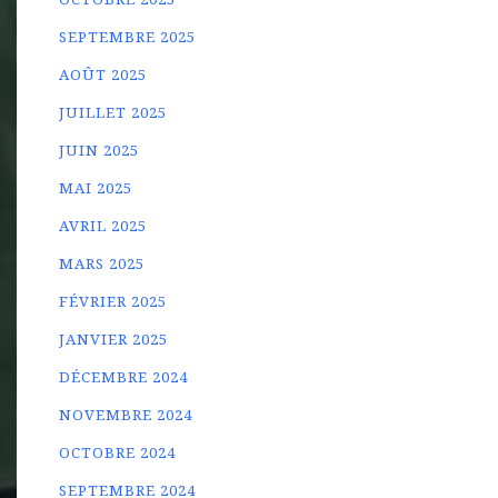
SEPTEMBRE 2025
AOÛT 2025
JUILLET 2025
JUIN 2025
MAI 2025
AVRIL 2025
MARS 2025
FÉVRIER 2025
JANVIER 2025
DÉCEMBRE 2024
NOVEMBRE 2024
OCTOBRE 2024
SEPTEMBRE 2024