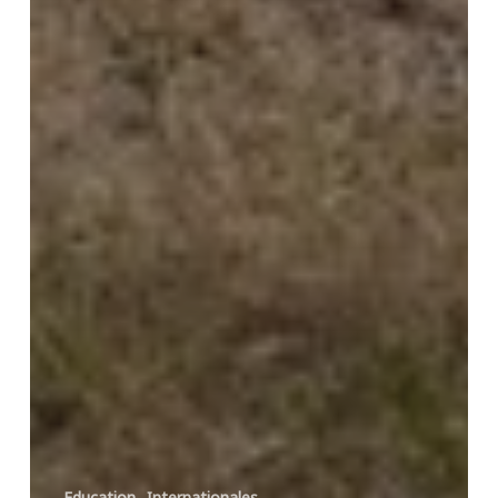
Education
Internationales