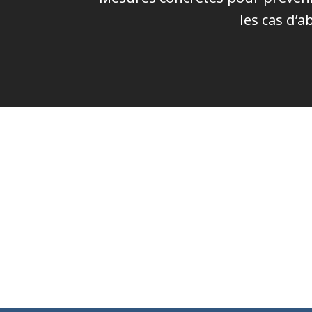
les cas d’a