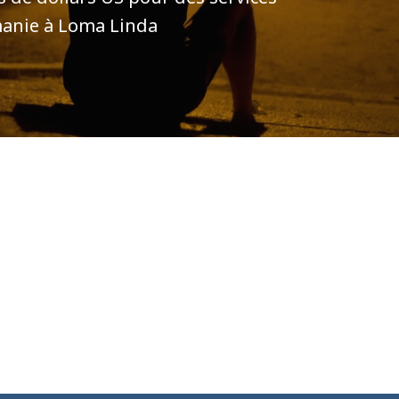
manie à Loma Linda