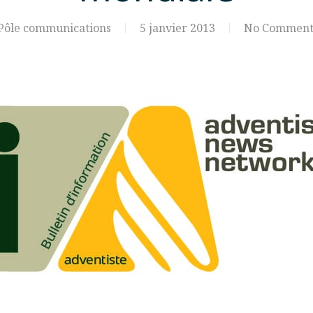
Pôle communications
5 janvier 2013
No Comment