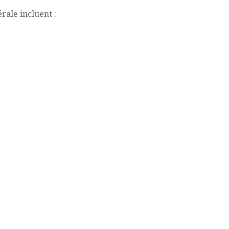
rale incluent :