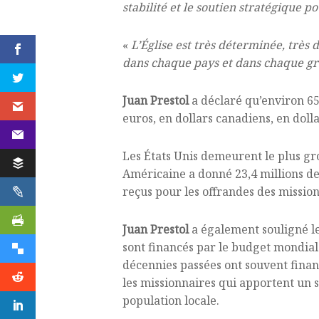
stabilité et le soutien stratégique 
«
L’Église est très déterminée, très 
dans chaque pays et dans chaque gr
Juan Prestol
a déclaré qu’environ 65
euros, en dollars canadiens, en doll
Les États Unis demeurent le plus gro
Américaine a donné 23,4 millions de 
reçus pour les offrandes des mission
Juan Prestol
a également souligné l
sont financés par le budget mondial.
décennies passées ont souvent financ
les missionnaires qui apportent un 
population locale.