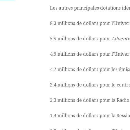
Les autres principales dotations ide
8,3 millions de dollars pour l’Unive
5,5 millions de dollars pour
Adventi
4,9 millions de dollars pour l’Unive
4,7 millions de dollars pour les émis
2,4 millions de dollars pour le cen
2,3 millions de dollars pour la Rad
1,4 millions de dollars pour la Ses