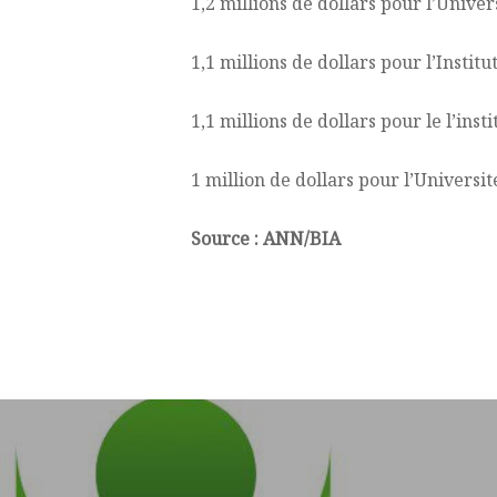
1,2 millions de dollars pour l’Univ
1,1 millions de dollars pour l’Instit
1,1 millions de dollars pour le l’ins
1 million de dollars pour l’Universit
Source : ANN/BIA