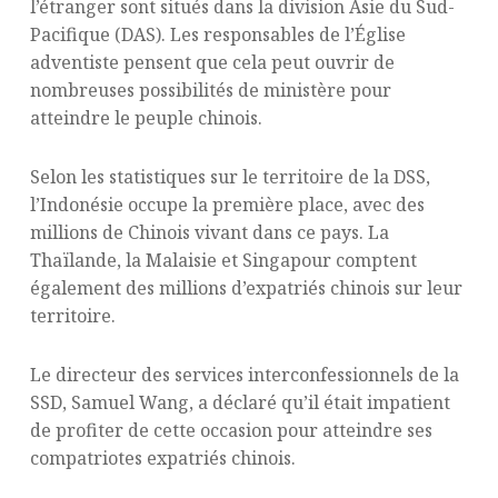
l’étranger sont situés dans la division Asie du Sud-
Pacifique (DAS). Les responsables de l’Église
adventiste pensent que cela peut ouvrir de
nombreuses possibilités de ministère pour
atteindre le peuple chinois.
Selon les statistiques sur le territoire de la DSS,
l’Indonésie occupe la première place, avec des
millions de Chinois vivant dans ce pays. La
Thaïlande, la Malaisie et Singapour comptent
également des millions d’expatriés chinois sur leur
territoire.
Le directeur des services interconfessionnels de la
SSD, Samuel Wang, a déclaré qu’il était impatient
de profiter de cette occasion pour atteindre ses
compatriotes expatriés chinois.