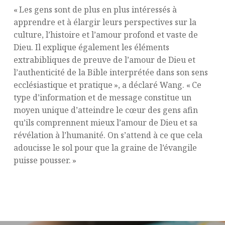
« Les gens sont de plus en plus intéressés à
apprendre et à élargir leurs perspectives sur la
culture, l’histoire et l’amour profond et vaste de
Dieu. Il explique également les éléments
extrabibliques de preuve de l’amour de Dieu et
l’authenticité de la Bible interprétée dans son sens
ecclésiastique et pratique », a déclaré Wang. « Ce
type d’information et de message constitue un
moyen unique d’atteindre le cœur des gens afin
qu’ils comprennent mieux l’amour de Dieu et sa
révélation à l’humanité. On s’attend à ce que cela
adoucisse le sol pour que la graine de l’évangile
puisse pousser. »