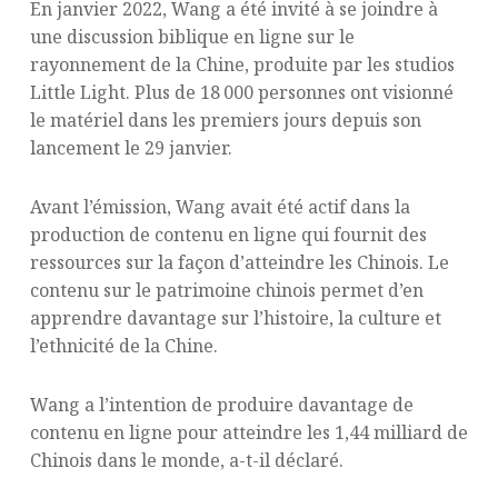
En janvier 2022, Wang a été invité à se joindre à
une discussion biblique en ligne sur le
rayonnement de la Chine, produite par les studios
Little Light. Plus de 18 000 personnes ont visionné
le matériel dans les premiers jours depuis son
lancement le 29 janvier.
Avant l’émission, Wang avait été actif dans la
production de contenu en ligne qui fournit des
ressources sur la façon d’atteindre les Chinois. Le
contenu sur le patrimoine chinois permet d’en
apprendre davantage sur l’histoire, la culture et
l’ethnicité de la Chine.
Wang a l’intention de produire davantage de
contenu en ligne pour atteindre les 1,44 milliard de
Chinois dans le monde, a-t-il déclaré.