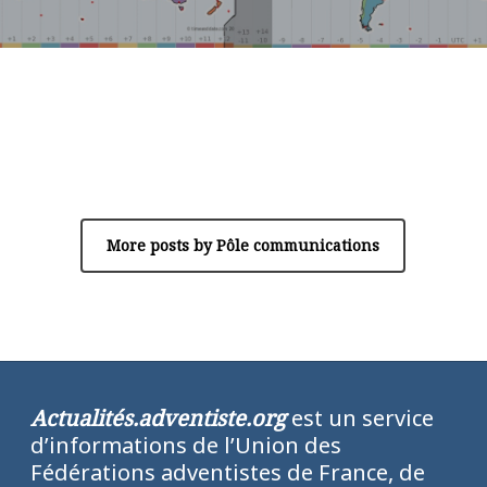
Author
Pôle communications
More posts by Pôle communications
Actualités.adventiste.org
est un service
d’informations de l’Union des
Fédérations adventistes de France, de