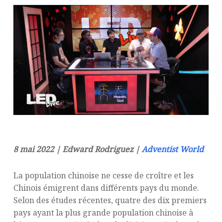
8 mai 2022 | Edward Rodriguez |
Adventist World
La population chinoise ne cesse de croître et les
Chinois émigrent dans différents pays du monde.
Selon des études récentes, quatre des dix premiers
pays ayant la plus grande population chinoise à