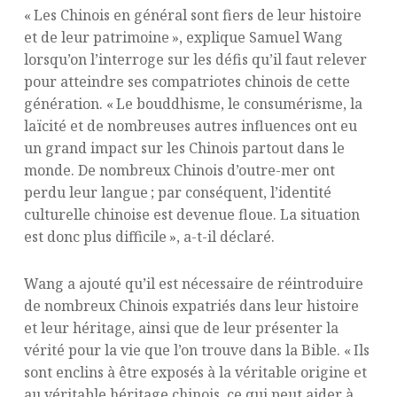
« Les Chinois en général sont fiers de leur histoire
et de leur patrimoine », explique Samuel Wang
lorsqu’on l’interroge sur les défis qu’il faut relever
pour atteindre ses compatriotes chinois de cette
génération. « Le bouddhisme, le consumérisme, la
laïcité et de nombreuses autres influences ont eu
un grand impact sur les Chinois partout dans le
monde. De nombreux Chinois d’outre-mer ont
perdu leur langue ; par conséquent, l’identité
culturelle chinoise est devenue floue. La situation
est donc plus difficile », a-t-il déclaré.
Wang a ajouté qu’il est nécessaire de réintroduire
de nombreux Chinois expatriés dans leur histoire
et leur héritage, ainsi que de leur présenter la
vérité pour la vie que l’on trouve dans la Bible. « Ils
sont enclins à être exposés à la véritable origine et
au véritable héritage chinois, ce qui peut aider à