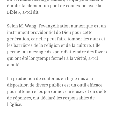
établir facilement un pont de connexion avec la
Bible », a-t-il dit.
Selon M. Wang, l’évangélisation numérique est un
instrument providentiel de Dieu pour cette
génération, car elle peut faire tomber les murs et
les barrières de la religion et de la culture. Elle
permet au message d’espoir d’atteindre des foyers
qui ont été longtemps fermés à la vérité, a-t-il
ajouté.
La production de contenus en ligne mis à la
disposition de divers publics est un outil efficace
pour atteindre les personnes curieuses et en quête
de réponses, ont déclaré les responsables de
l’Église.