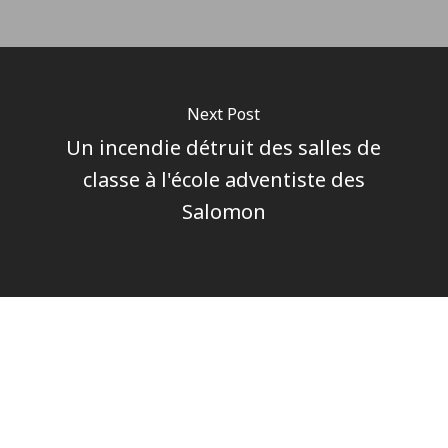
Next Post
Un incendie détruit des salles de
classe à l'école adventiste des
Salomon
Author
Pôle communications