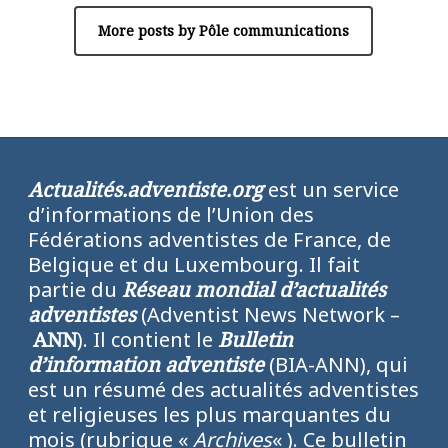
More posts by Pôle communications
Actualités.adventiste.org
est un service
d’informations de l’Union des
Fédérations adventistes de France, de
Belgique et du Luxembourg. Il fait
partie du
Réseau mondial d’actualités
adventistes
(Adventist News Network –
ANN
). Il contient le
Bulletin
d’information adventiste
(BIA-ANN), qui
est un résumé des actualités adventistes
et religieuses les plus marquantes du
mois (rubrique «
Archives
« ). Ce bulletin