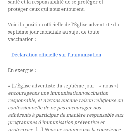
santé et la responsabilité de se protéger et
protéger ceux qui nous entourent.
Voici la position officielle de l’Église adventiste du
septième jour mondiale au sujet de toute
vaccination :
–
Déclaration officielle sur l’immunisation
En exergue :
« [L´Église adventiste du septième jour – « nous »]
encourageons une immunisation/vaccination
responsable, et n’avons aucune raison religieuse ou
confessionnelle de ne pas encourager nos
adhérents à participer de manière responsable aux
programmes d’immunisation préventive et
protectrice.
[…]
Nous ne sommes pas la conscience