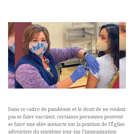
Dans ce cadre de pandémie et le droit de ne vouloir
pas se faire vacciner, certaines personnes peuvent
se faire une idée inexacte sur la position de l’Église
adventiste du septième jour sur l’immunisation