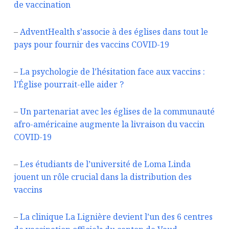
de vaccination
–
AdventHealth s’associe à des églises dans tout le
pays pour fournir des vaccins COVID-19
–
La psychologie de l’hésitation face aux vaccins :
l’Église pourrait-elle aider ?
–
Un partenariat avec les églises de la communauté
afro-américaine augmente la livraison du vaccin
COVID-19
–
Les étudiants de l’université de Loma Linda
jouent un rôle crucial dans la distribution des
vaccins
–
La clinique La Lignière devient l’un des 6 centres