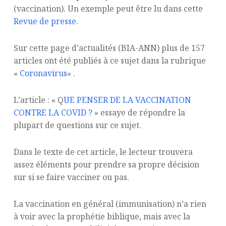
(vaccination). Un exemple peut être lu dans cette
Revue de presse
.
Sur cette page d’actualités (BIA-ANN) plus de 157
articles ont été publiés à ce sujet dans la rubrique
«
Coronavirus
« .
L’article : « Q
UE PENSER DE LA VACCINATION
CONTRE LA COVID ?
» essaye de répondre la
plupart de questions sur ce sujet.
Dans le texte de cet article, le lecteur trouvera
assez éléments pour prendre sa propre décision
sur si se faire vacciner ou pas.
La vaccination en général (immunisation) n’a rien
à voir avec la prophétie biblique, mais avec la