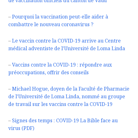
de vaccination officiels du canton de Vaud
–
Pourquoi la vaccination peut-elle aider à
combattre le nouveau coronavirus ?
–
Le vaccin contre la COVID-19 arrive au Centre
médical adventiste de l’Université de Loma Linda
–
Vaccins contre la COVID-19 : répondre aux
préoccupations, offrir des conseils
–
Michael Hogue, doyen de la Faculté de Pharmacie
de l’Université de Loma Linda, nommé au groupe
de travail sur les vaccins contre la COVID-19
–
Signes des temps : COVID-19 La Bible face au
virus (PDF)