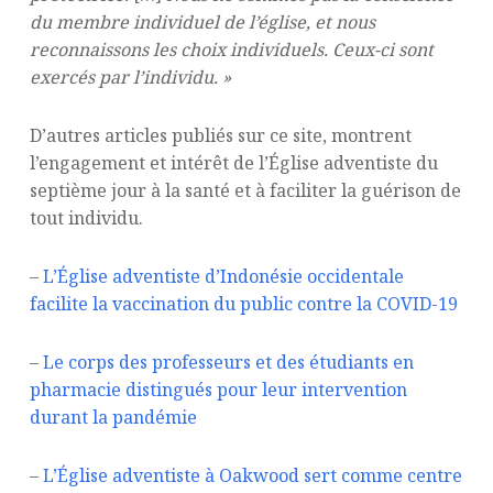
du membre individuel de l’église, et nous
reconnaissons les choix individuels. Ceux-ci sont
exercés par l’individu. »
D’autres articles publiés sur ce site, montrent
l’engagement et intérêt de l’Église adventiste du
septième jour à la santé et à faciliter la guérison de
tout individu.
–
L’Église adventiste d’Indonésie occidentale
facilite la vaccination du public contre la COVID-19
–
Le corps des professeurs et des étudiants en
pharmacie distingués pour leur intervention
durant la pandémie
–
L’Église adventiste à Oakwood sert comme centre